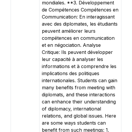
mondiales. **3. Développement
de Compétences Compétences en
Communication: En interagissant
avec des diplomates, les étudiants
peuvent améliorer leurs
compétences en communication
et en négociation. Analyse
Critique: Ils peuvent développer
leur capacité à analyser les
informations et à comprendre les
implications des politiques
internationales. Students can gain
many benefits from meeting with
diplomats, and these interactions
can enhance their understanding
of diplomacy, international
relations, and global issues. Here
are some ways students can
benefit from such meetings: 1.