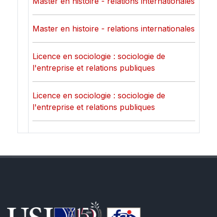
Master en histoire - relations internationales
Master en histoire - relations internationales
Licence en sociologie : sociologie de
l'entreprise et relations publiques
Licence en sociologie : sociologie de
l'entreprise et relations publiques