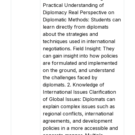
Practical Understanding of
Diplomacy Real Perspective on
Diplomatic Methods: Students can
learn directly from diplomats
about the strategies and
techniques used in international
negotiations. Field Insight: They
can gain insight into how policies
are formulated and implemented
on the ground, and understand
the challenges faced by
diplomats. 2. Knowledge of
International Issues Clarification
of Global Issues: Diplomats can
explain complex issues such as
regional conflicts, international
agreements, and development
policies in a more accessible and