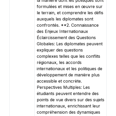
la manière dont les politiques sont
formulées et mises en œuvre sur
le terrain, et comprendre les défis
auxquels les diplomates sont
confrontés. **2. Connaissance
des Enjeux Internationaux
Éclaircissement des Questions
Globales: Les diplomates peuvent
expliquer des questions
complexes telles que les conflits
régionaux, les accords
internationaux et les politiques de
développement de manière plus
accessible et concrète.
Perspectives Multiples: Les
étudiants peuvent entendre des
points de vue divers sur des sujets
internationaux, enrichissant leur
compréhension des dynamiques