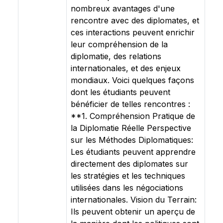
nombreux avantages d'une
rencontre avec des diplomates, et
ces interactions peuvent enrichir
leur compréhension de la
diplomatie, des relations
internationales, et des enjeux
mondiaux. Voici quelques façons
dont les étudiants peuvent
bénéficier de telles rencontres :
**1. Compréhension Pratique de
la Diplomatie Réelle Perspective
sur les Méthodes Diplomatiques:
Les étudiants peuvent apprendre
directement des diplomates sur
les stratégies et les techniques
utilisées dans les négociations
internationales. Vision du Terrain:
Ils peuvent obtenir un aperçu de