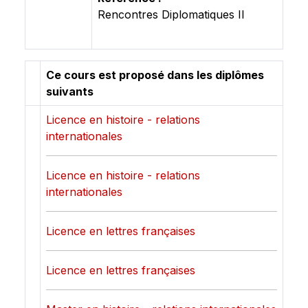
Rencontres Diplomatiques II
Ce cours est proposé dans les diplômes
suivants
Licence en histoire - relations
internationales
Licence en histoire - relations
internationales
Licence en lettres françaises
Licence en lettres françaises