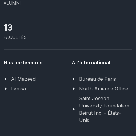
ALUMNI
13
FACULTÉS
Nos partenaires
A l'International
Al Mazeed
Bureau de Paris
Lamsa
North America Office
Saint Joseph
University Foundation,
Beirut Inc. - États-
Unis