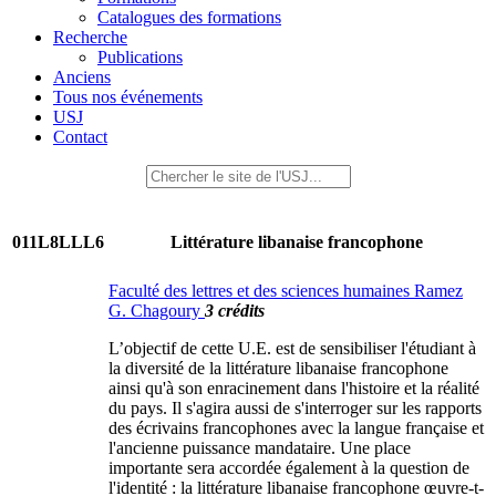
Catalogues des formations
Recherche
Publications
Anciens
Tous nos événements
USJ
Contact
011L8LLL6
Littérature libanaise francophone
Faculté des lettres et des sciences humaines Ramez
G. Chagoury
3 crédits
L’objectif de cette U.E. est de sensibiliser l'étudiant à
la diversité de la littérature libanaise francophone
ainsi qu'à son enracinement dans l'histoire et la réalité
du pays. Il s'agira aussi de s'interroger sur les rapports
des écrivains francophones avec la langue française et
l'ancienne puissance mandataire. Une place
importante sera accordée également à la question de
l'identité : la littérature libanaise francophone œuvre-t-