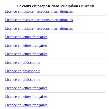
Ce cours est proposé dans les diplômes suivants
Licence en histoire - relations internationales
Licence en histoire - relations internationales
Licence en histoire - relations internationales
Licence en lettres françaises
Licence en lettres françaises
Licence en lettres françaises
Licence en philosophie
Licence en philosophie
Licence en philosophie
Licence en lettres françaises
Licence en lettres françaises
Licence en lettres françaises