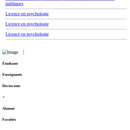
publiques
Licence en psychologie
Licence en psychologie
Licence en psychologie
Étudiants
Enseignants
Doctorants
+
Alumni
Facultés