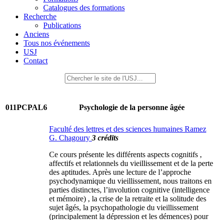
Catalogues des formations
Recherche
Publications
Anciens
Tous nos événements
USJ
Contact
011PCPAL6
Psychologie de la personne âgée
Faculté des lettres et des sciences humaines Ramez
G. Chagoury
3 crédits
Ce cours présente les différents aspects cognitifs ,
affectifs et relationnels du vieillissement et de la perte
des aptitudes. Après une lecture de l’approche
psychodynamique du vieillissement, nous traitons en
parties distinctes, l’involution cognitive (intelligence
et mémoire) , la crise de la retraite et la solitude des
sujet âgés, la psychopathologie du vieillissement
(principalement la dépression et les démences) pour