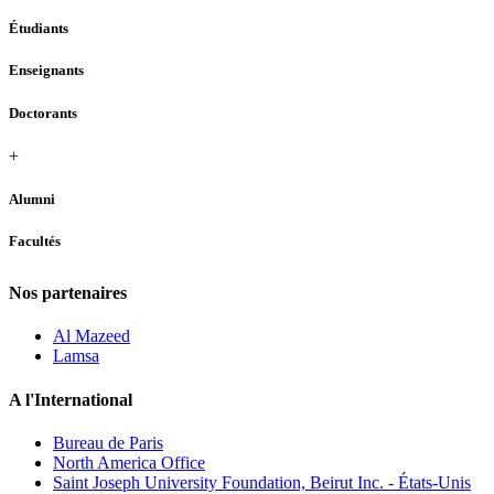
Étudiants
Enseignants
Doctorants
+
Alumni
Facultés
Nos partenaires
Al Mazeed
Lamsa
A l'International
Bureau de Paris
North America Office
Saint Joseph University Foundation, Beirut Inc. - États-Unis