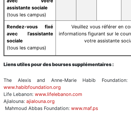
avec votre
assistante sociale
(tous les campus)
Rendez-vous fixé
Veuillez vous référer en co
avec l’assistante
informations figurant sur le cour
sociale
votre assistante soci
(tous les campus)
Liens utiles pour des bourses supplémentaires :
The Alexis and Anne-Marie Habib Foundation:
www.habibfoundation.org
Life Lebanon:
www.lifelebanon.com
Ajialouna:
ajialouna.org
Mahmoud Abbas Foundation:
www.maf.ps