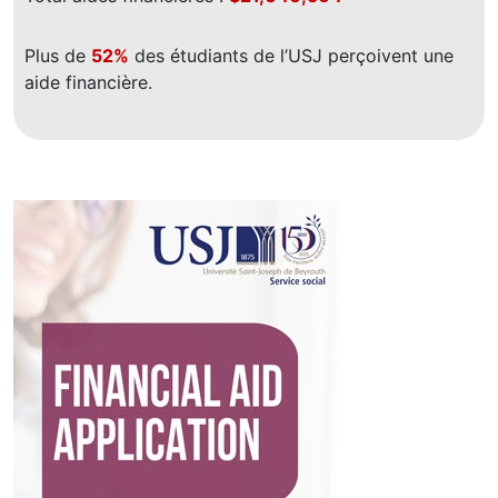
Plus de
52%
des étudiants de l’USJ perçoivent une
aide financière.