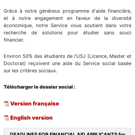
Grâce à notre généreux programme d'aide financière,
et à notre engagement en faveur de la diversité
économique, notre Service vous soutient dans votre
recherche de solutions pour étudier sans souci
financier.
Environ 50% des étudiants de l’USJ (Licence, Master et
Doctorat) reçoivent une aide du Service social basée
sur les critères sociaux.
Télécharger le dossier social :
Version française
English version
DEADLINES FOR FINANCIAL AID APPLICANTS for