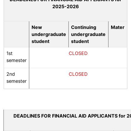
2025-2026
New
Continuing
Mater
undergraduate
undergraduate
student
student
1st
CLOSED
semester
2nd
CLOSED
semester
DEADLINES FOR FINANCIAL AID APPLICANTS for 