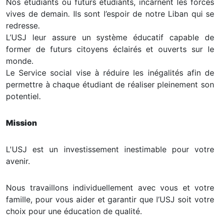
Nos étudiants ou futurs étudiants, incarnent les forces
vives de demain. Ils sont l’espoir de notre Liban qui se
redresse.
L’USJ leur assure un système éducatif capable de
former de futurs citoyens éclairés et ouverts sur le
monde.
Le Service social vise à réduire les inégalités afin de
permettre à chaque étudiant de réaliser pleinement son
potentiel.
Mission
L'USJ est un investissement inestimable pour votre
avenir.
Nous travaillons individuellement avec vous et votre
famille, pour vous aider et garantir que l’USJ soit votre
choix pour une éducation de qualité.