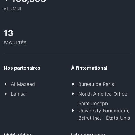
ALUMNI
13
FACULTÉS
Nos partenaires
À l'international
Al Mazeed
Bureau de Paris
Lamsa
North America Office
Saint Joseph
University Foundation,
Beirut Inc. - États-Unis