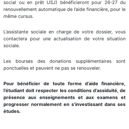
social ou en prêt USJ) bénéficieront pour 26-27 du
renouvellement automatique de l’aide financière, pour le
même cursus.
L’assistante sociale en charge de votre dossier, vous
contactera pour une actualisation de votre situation
sociale.
Les bourses des donations supplémentaires sont
ponctuelles et peuvent ne pas se renouveler.
Pour bénéficier de toute forme d’aide financière,
l’étudiant doit respecter les conditions d’assiduité, de
présence aux enseignements et aux examens et
progresser normalement en s’investissant dans ses
études.