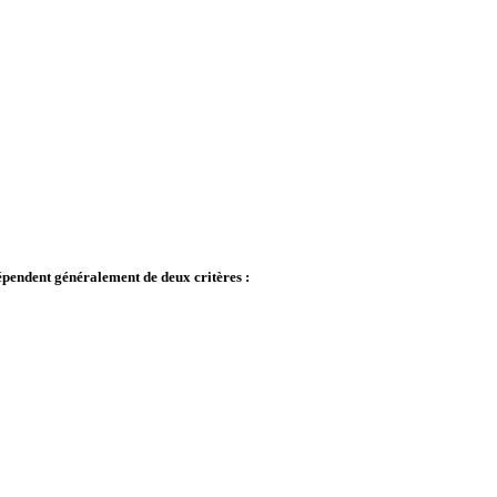
 dépendent généralement de
deux critères
: