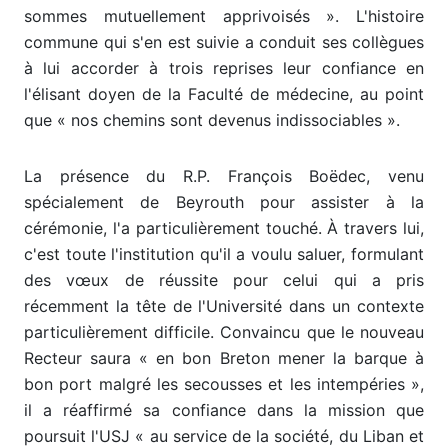
sommes mutuellement apprivoisés ». L'histoire
commune qui s'en est suivie a conduit ses collègues
à lui accorder à trois reprises leur confiance en
l'élisant doyen de la Faculté de médecine, au point
que « nos chemins sont devenus indissociables ».
La présence du R.P. François Boëdec, venu
spécialement de Beyrouth pour assister à la
cérémonie, l'a particulièrement touché. À travers lui,
c'est toute l'institution qu'il a voulu saluer, formulant
des vœux de réussite pour celui qui a pris
récemment la tête de l'Université dans un contexte
particulièrement difficile. Convaincu que le nouveau
Recteur saura « en bon Breton mener la barque à
bon port malgré les secousses et les intempéries »,
il a réaffirmé sa confiance dans la mission que
poursuit l'USJ « au service de la société, du Liban et