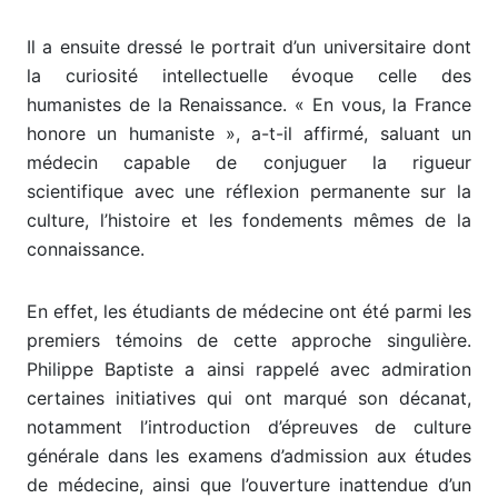
Il a ensuite dressé le portrait d’un universitaire dont
la curiosité intellectuelle évoque celle des
humanistes de la Renaissance. « En vous, la France
honore un humaniste », a-t-il affirmé, saluant un
médecin capable de conjuguer la rigueur
scientifique avec une réflexion permanente sur la
culture, l’histoire et les fondements mêmes de la
connaissance.
En effet, les étudiants de médecine ont été parmi les
premiers témoins de cette approche singulière.
Philippe Baptiste a ainsi rappelé avec admiration
certaines initiatives qui ont marqué son décanat,
notamment l’introduction d’épreuves de culture
générale dans les examens d’admission aux études
de médecine, ainsi que l’ouverture inattendue d’un