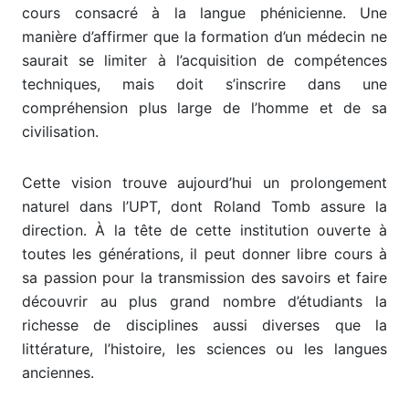
cours consacré à la langue phénicienne. Une
manière d’affirmer que la formation d’un médecin ne
saurait se limiter à l’acquisition de compétences
techniques, mais doit s’inscrire dans une
compréhension plus large de l’homme et de sa
civilisation.
Cette vision trouve aujourd’hui un prolongement
naturel dans l’UPT, dont Roland Tomb assure la
direction. À la tête de cette institution ouverte à
toutes les générations, il peut donner libre cours à
sa passion pour la transmission des savoirs et faire
découvrir au plus grand nombre d’étudiants la
richesse de disciplines aussi diverses que la
littérature, l’histoire, les sciences ou les langues
anciennes.