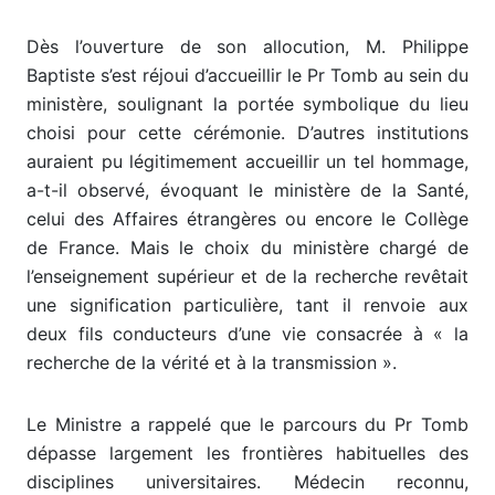
Dès l’ouverture de son allocution, M. Philippe
Baptiste s’est réjoui d’accueillir le Pr Tomb au sein du
ministère, soulignant la portée symbolique du lieu
choisi pour cette cérémonie. D’autres institutions
auraient pu légitimement accueillir un tel hommage,
a-t-il observé, évoquant le ministère de la Santé,
celui des Affaires étrangères ou encore le Collège
de France. Mais le choix du ministère chargé de
l’enseignement supérieur et de la recherche revêtait
une signification particulière, tant il renvoie aux
deux fils conducteurs d’une vie consacrée à « la
recherche de la vérité et à la transmission ».
Le Ministre a rappelé que le parcours du Pr Tomb
dépasse largement les frontières habituelles des
disciplines universitaires. Médecin reconnu,