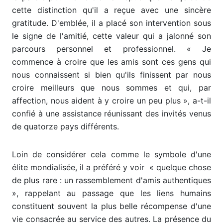
cette distinction qu'il a reçue avec une sincère
gratitude. D'emblée, il a placé son intervention sous
le signe de l'amitié, cette valeur qui a jalonné son
parcours personnel et professionnel. « Je
commence à croire que les amis sont ces gens qui
nous connaissent si bien qu'ils finissent par nous
croire meilleurs que nous sommes et qui, par
affection, nous aident à y croire un peu plus », a-t-il
confié à une assistance réunissant des invités venus
de quatorze pays différents.
Loin de considérer cela comme le symbole d'une
élite mondialisée, il a préféré y voir « quelque chose
de plus rare : un rassemblement d'amis authentiques
», rappelant au passage que les liens humains
constituent souvent la plus belle récompense d'une
vie consacrée au service des autres. La présence du