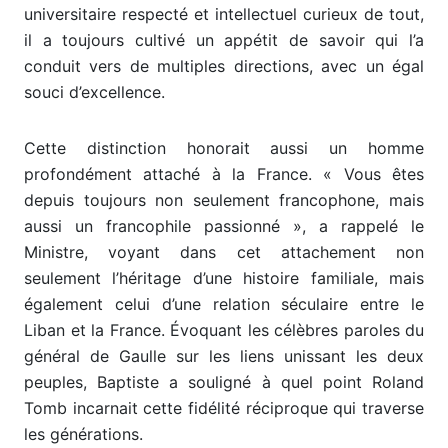
universitaire respecté et intellectuel curieux de tout,
il a toujours cultivé un appétit de savoir qui l’a
conduit vers de multiples directions, avec un égal
souci d’excellence.
Cette distinction honorait aussi un homme
profondément attaché à la France. « Vous êtes
depuis toujours non seulement francophone, mais
aussi un francophile passionné », a rappelé le
Ministre, voyant dans cet attachement non
seulement l’héritage d’une histoire familiale, mais
également celui d’une relation séculaire entre le
Liban et la France. Évoquant les célèbres paroles du
général de Gaulle sur les liens unissant les deux
peuples, Baptiste a souligné à quel point Roland
Tomb incarnait cette fidélité réciproque qui traverse
les générations.