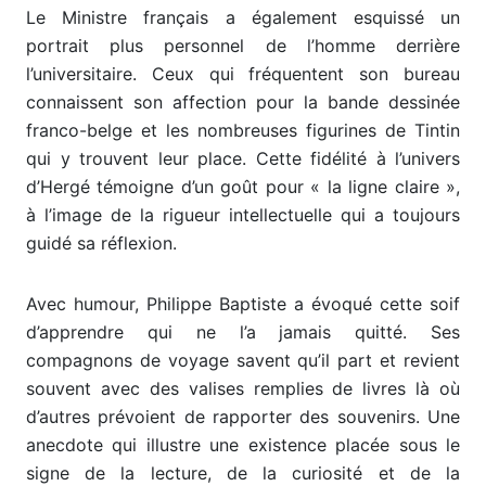
Le Ministre français a également esquissé un
portrait plus personnel de l’homme derrière
l’universitaire. Ceux qui fréquentent son bureau
connaissent son affection pour la bande dessinée
franco-belge et les nombreuses figurines de Tintin
qui y trouvent leur place. Cette fidélité à l’univers
d’Hergé témoigne d’un goût pour « la ligne claire »,
à l’image de la rigueur intellectuelle qui a toujours
guidé sa réflexion.
Avec humour, Philippe Baptiste a évoqué cette soif
d’apprendre qui ne l’a jamais quitté. Ses
compagnons de voyage savent qu’il part et revient
souvent avec des valises remplies de livres là où
d’autres prévoient de rapporter des souvenirs. Une
anecdote qui illustre une existence placée sous le
signe de la lecture, de la curiosité et de la