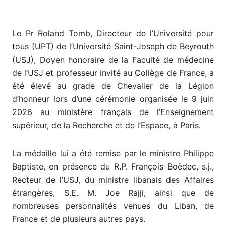
Le Pr Roland Tomb, Directeur de l’Université pour
tous (UPT) de l’Université Saint-Joseph de Beyrouth
(USJ), Doyen honoraire de la Faculté de médecine
de l’USJ et professeur invité au Collège de France, a
été élevé au grade de Chevalier de la Légion
d’honneur lors d’une cérémonie organisée le 9 juin
2026 au ministère français de l’Enseignement
supérieur, de la Recherche et de l’Espace, à Paris.
La médaille lui a été remise par le ministre Philippe
Baptiste, en présence du R.P. François Boëdec, s.j.,
Recteur de l’USJ, du ministre libanais des Affaires
étrangères, S.E. M. Joe Rajji, ainsi que de
nombreuses personnalités venues du Liban, de
France et de plusieurs autres pays.