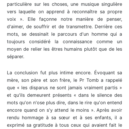
particulière sur les choses, une musique singulière
vers laquelle on apprend à reconnaître sa propre
voix ». Elle façonne notre manière de penser,
d'aimer, de souffrir et de transmettre. Derrière ces
mots, se dessinait le parcours d'un homme qui a
toujours considéré la connaissance comme un
moyen de relier les êtres humains plutôt que de les
séparer.
La conclusion fut plus intime encore. Évoquant sa
mère, son père et son frère, le Pr Tomb a rappelé
que « les disparus ne sont jamais vraiment partis »
et qu'ils demeurent présents « dans le silence des
mots qu'on n'ose plus dire, dans le rire qu'on entend
encore quand on s'y attend le moins ». Après avoir
rendu hommage à sa sœur et à ses enfants, il a
exprimé sa gratitude à tous ceux qui avaient fait le