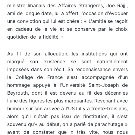
ministre libanais des Affaires étrangères, Joe Rajji,
ami de longue date, lui a offert l'occasion d'évoquer
une conviction qui lui est chère : « L'amitié se reçoit
en cadeau de la vie et se conserve par le choix
quotidien de la fidélité. »
Au fil de son allocution, les institutions qui ont
marqué son existence se sont naturellement
imposées dans son récit. Sa reconnaissance envers
le Collège de France s'est accompagnée d'un
hommage appuyé à l'Université Saint-Joseph de
Beyrouth, dont il est devenu au fil des décennies
l'une des figures les plus marquantes. Revenant avec
humour sur son arrivée à l'USJ il y a trente-trois ans,
alors qu'il n'était pas issu de l'institution, il s'est
souvenu qu'« au début, on a parlé de parachutage »
avant de constater que « très vite, nous nous