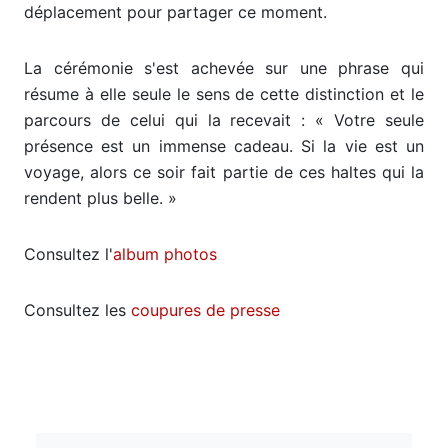
déplacement pour partager ce moment.
La cérémonie s'est achevée sur une phrase qui
résume à elle seule le sens de cette distinction et le
parcours de celui qui la recevait : « Votre seule
présence est un immense cadeau. Si la vie est un
voyage, alors ce soir fait partie de ces haltes qui la
rendent plus belle. »
Consultez l'
album photos
Consultez les
coupures de presse