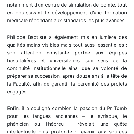
notamment d’un centre de simulation de pointe, tout
en poursuivant le développement d’une formation
médicale répondant aux standards les plus avancés.
Philippe Baptiste a également mis en lumière des
qualités moins visibles mais tout aussi essentielles :
son attention constante portée aux équipes
hospitalières et universitaires, son sens de la
continuité institutionnelle ainsi que sa volonté de
préparer sa succession, après douze ans à la tête de
la Faculté, afin de garantir la pérennité des projets
engagés.
Enfin, il a souligné combien la passion du Pr Tomb
pour les langues anciennes – le syriaque, le
phénicien ou l’hébreu – révélait une quête
intellectuelle plus profonde : revenir aux sources