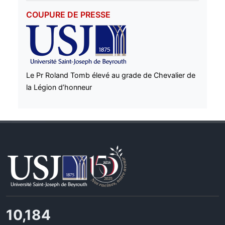
COUPURE DE PRESSE
Le Pr Roland Tomb élevé au grade de Chevalier de
la Légion d’honneur
11,727