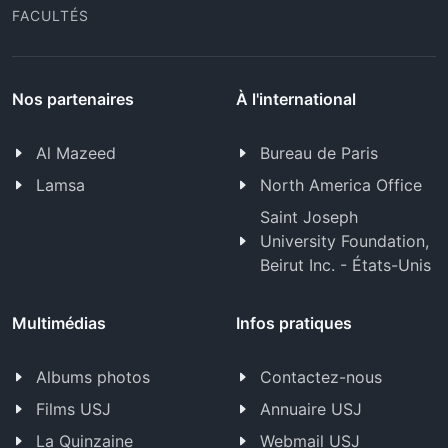
FACULTÉS
Nos partenaires
À l'international
Al Mazeed
Bureau de Paris
Lamsa
North America Office
Saint Joseph
University Foundation,
Beirut Inc. - États-Unis
Multimédias
Infos pratiques
Albums photos
Contactez-nous
Films USJ
Annuaire USJ
La Quinzaine
Webmail USJ