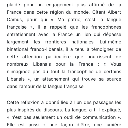
plaidé pour un engagement plus affirmé de la
France dans cette région du monde. Citant Albert
Camus, pour qui « Ma patrie, c'est la langue
française », il a rappelé que les francophones
entretiennent avec la France un lien qui dépasse
largement les frontières nationales. Lui-même
binational franco-libanais, il a tenu à témoigner de
cette affection particulière que nourrissent de
nombreux Libanais pour la France : « Vous
n'imaginez pas du tout la francophilie de certains
Libanais », un attachement qui trouve sa source
dans l'amour de la langue française.
Cette réflexion a donné lieu à l'un des passages les
plus inspirés du discours. La langue, a-t-il expliqué,
« n'est pas seulement un outil de communication ».
Elle est aussi « une façon d'être, une lumière