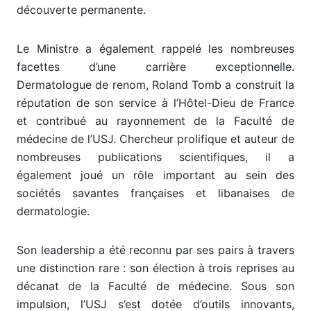
découverte permanente.
Le Ministre a également rappelé les nombreuses
facettes d’une carrière exceptionnelle.
Dermatologue de renom, Roland Tomb a construit la
réputation de son service à l’Hôtel-Dieu de France
et contribué au rayonnement de la Faculté de
médecine de l’USJ. Chercheur prolifique et auteur de
nombreuses publications scientifiques, il a
également joué un rôle important au sein des
sociétés savantes françaises et libanaises de
dermatologie.
Son leadership a été reconnu par ses pairs à travers
une distinction rare : son élection à trois reprises au
décanat de la Faculté de médecine. Sous son
impulsion, l’USJ s’est dotée d’outils innovants,