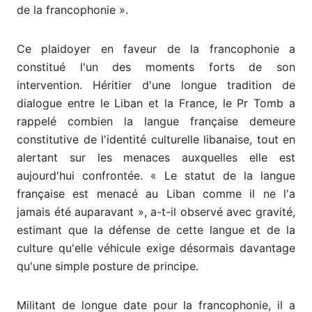
de la francophonie ».
Ce plaidoyer en faveur de la francophonie a
constitué l'un des moments forts de son
intervention. Héritier d'une longue tradition de
dialogue entre le Liban et la France, le Pr Tomb a
rappelé combien la langue française demeure
constitutive de l'identité culturelle libanaise, tout en
alertant sur les menaces auxquelles elle est
aujourd'hui confrontée. « Le statut de la langue
française est menacé au Liban comme il ne l'a
jamais été auparavant », a-t-il observé avec gravité,
estimant que la défense de cette langue et de la
culture qu'elle véhicule exige désormais davantage
qu'une simple posture de principe.
Militant de longue date pour la francophonie, il a