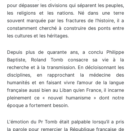
pour dépasser les divisions qui séparent les peuples,
les religions et les nations. Né dans une terre
souvent marquée par les fractures de l’histoire, il a
constamment cherché à construire des ponts entre
les cultures et les héritages.
Depuis plus de quarante ans, a conclu Philippe
Baptiste, Roland Tomb consacre sa vie à la
recherche et à la transmission. En décloisonnant les
disciplines, en rapprochant la médecine des
humanités et en faisant vivre l’amour de la langue
française aussi bien au Liban qu’en France, il incarne
pleinement ce « nouvel humanisme » dont notre
époque a fortement besoin.
L'émotion du Pr Tomb était palpable lorsqu’il a pris
la parole pour remercier la République française de