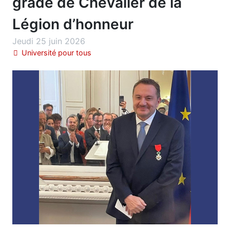
grade de Chevalier de la
Légion d’honneur
Jeudi 25 juin 2026
Université pour tous