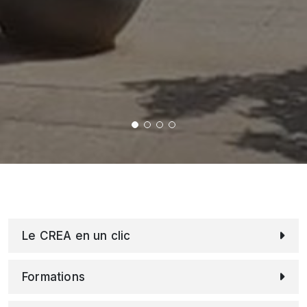
Le CREA en un clic
Formations