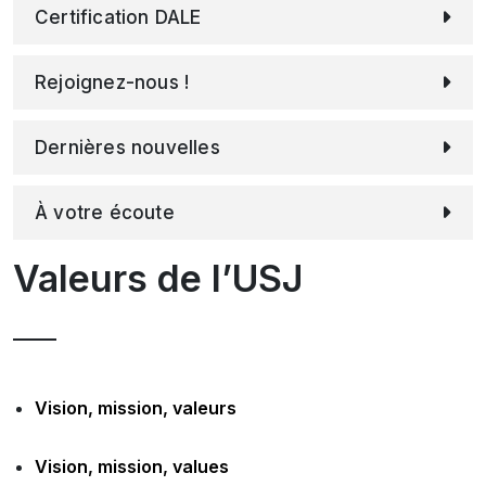
Certification DALE
Rejoignez-nous !
Dernières nouvelles
À votre écoute
Valeurs de l’USJ
Vision, mission, valeurs
Vision, mission, values