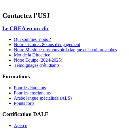
Contactez l'USJ
Le CREA en un clic
Qui sommes- nous ?
Notre
histoire : 80 ans d'engagement
Notre Mission : promouvoir la langue et la culture arabes
Mot de la Directrice
Notre Équipe (2024-2025)
Témoignages d’étudiants
Formations
Pour les étudiants
Pour les enseignants
Arabe langue spécialisée (ALS)
Points forts
Certification DALE
Aperçu