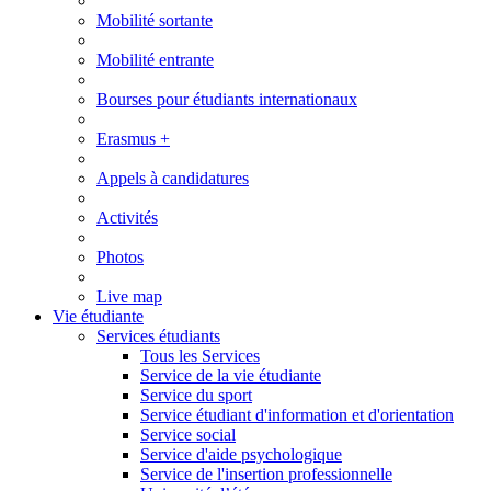
Mobilité sortante
Mobilité entrante
Bourses pour étudiants internationaux
Erasmus +
Appels à candidatures
Activités
Photos
Live map
Vie étudiante
Services étudiants
Tous les Services
Service de la vie étudiante
Service du sport
Service étudiant d'information et d'orientation
Service social
Service d'aide psychologique
Service de l'insertion professionnelle