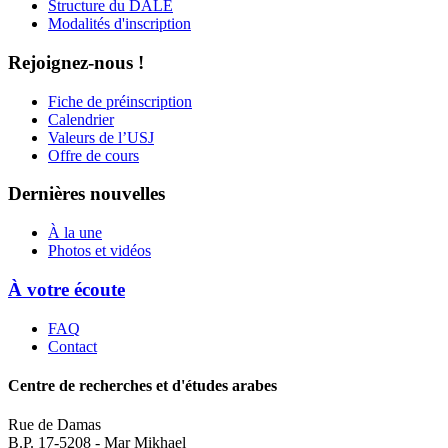
Structure du DALE
Modalités d'inscription
Rejoignez-nous !
Fiche de préinscription
Calendrier
Valeurs de l’USJ
Offre de cours
Dernières nouvelles
À la une
Photos et vidéos
À votre écoute
FAQ
Contact
Centre de recherches et d'études arabes
Rue de Damas
B.P. 17-5208 - Mar Mikhael