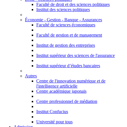
Faculté de droit et des sciences politiques
Institut des sciences politiques
Économie - Gestion - Banque - Assurances
Faculté de sciences économiques
Faculté de gestion et de management
Institut de gestion des entreprises
Institut supérieur des sciences de l'assurance
Institut supérieur d’études bancaires
Autres
Centre de l'innovation numérique et de
l'intelligence artificielle
Centre académique japonais
Centre professionnel de médiation
Institut Confucius
Université pour tous
Admission