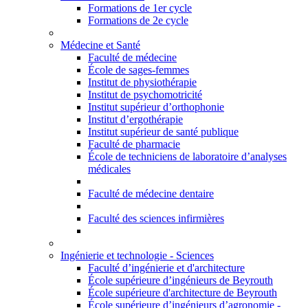
Formations de 1er cycle
Formations de 2e cycle
Médecine et Santé
Faculté de médecine
École de sages-femmes
Institut de physiothérapie
Institut de psychomotricité
Institut supérieur d’orthophonie
Institut d’ergothérapie
Institut supérieur de santé publique
Faculté de pharmacie
École de techniciens de laboratoire d’analyses
médicales
Faculté de médecine dentaire
Faculté des sciences infirmières
Ingénierie et technologie - Sciences
Faculté d’ingénierie et d'architecture
École supérieure d’ingénieurs de Beyrouth
École supérieure d'architecture de Beyrouth
École supérieure d’ingénieurs d’agronomie -