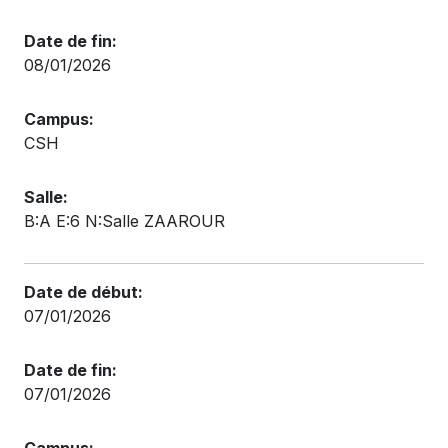
Date de fin:
08/01/2026
Campus:
CSH
Salle:
B:A E:6 N:Salle ZAAROUR
Date de début:
07/01/2026
Date de fin:
07/01/2026