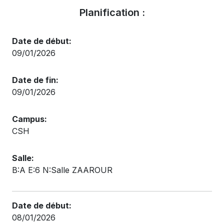
Planification :
Date de début:
09/01/2026
Date de fin:
09/01/2026
Campus:
CSH
Salle:
B:A E:6 N:Salle ZAAROUR
Date de début:
08/01/2026