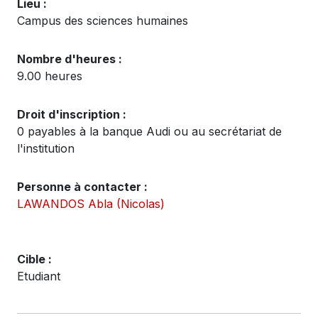
Lieu :
Campus des sciences humaines
Nombre d'heures :
9.00 heures
Droit d'inscription :
0 payables à la banque Audi ou au secrétariat de
l'institution
Personne à contacter :
LAWANDOS Abla (Nicolas)
Cible :
Etudiant