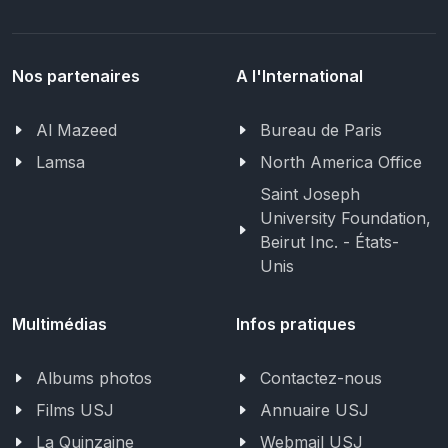
Nos partenaires
A l'International
Al Mazeed
Bureau de Paris
Lamsa
North America Office
Saint Joseph
University Foundation,
Beirut Inc. - États-
Unis
Multimédias
Infos pratiques
Albums photos
Contactez-nous
Films USJ
Annuaire USJ
La Quinzaine
Webmail USJ