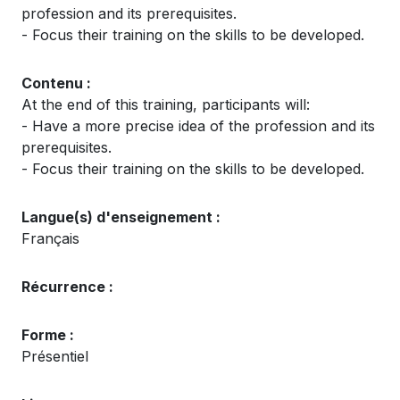
profession and its prerequisites.
- Focus their training on the skills to be developed.
Contenu :
At the end of this training, participants will:
- Have a more precise idea of the profession and its
prerequisites.
- Focus their training on the skills to be developed.
Langue(s) d'enseignement :
Français
Récurrence :
Forme :
Présentiel