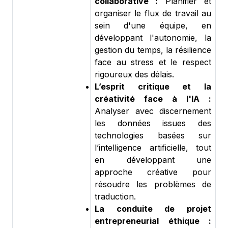
collaborative :
Planifier et
organiser le flux de travail au
sein d'une équipe, en
développant l'autonomie, la
gestion du temps, la résilience
face au stress et le respect
rigoureux des délais.
L’esprit critique et la
créativité face à l'IA :
Analyser avec discernement
les données issues des
technologies basées sur
l’intelligence artificielle, tout
en développant une
approche créative pour
résoudre les problèmes de
traduction.
La conduite de projet
entrepreneurial éthique :