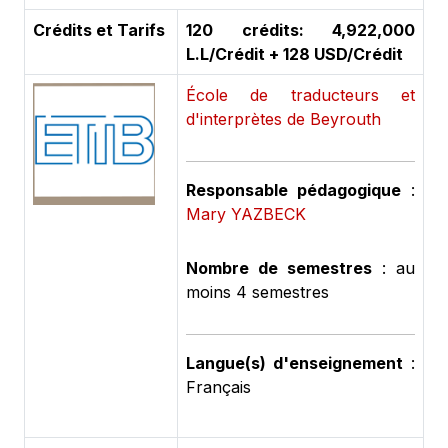
Crédits et Tarifs
120 crédits: 4,922,000
L.L/Crédit + 128 USD/Crédit
École de traducteurs et
d'interprètes de Beyrouth
Responsable pédagogique
:
Mary YAZBECK
Nombre de semestres
: au
moins 4 semestres
Langue(s) d'enseignement
:
Français