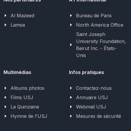
Al Mazeed
Bureau de Paris
Lamsa
North America Office
Saint Joseph
University Foundation,
Beirut Inc. - États-
Unis
Multimédias
Infos pratiques
Albums photos
Contactez-nous
Films USJ
Annuaire USJ
La Quinzaine
Webmail USJ
Hymne de l'USJ
Mesures de sécurité