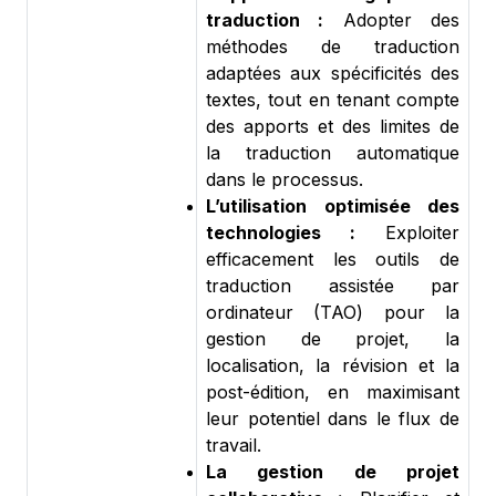
traduction :
Adopter des
méthodes de traduction
adaptées aux spécificités des
textes, tout en tenant compte
des apports et des limites de
la traduction automatique
dans le processus.
L’utilisation optimisée des
technologies :
Exploiter
efficacement les outils de
traduction assistée par
ordinateur (TAO) pour la
gestion de projet, la
localisation, la révision et la
post-édition, en maximisant
leur potentiel dans le flux de
travail.
La gestion de projet