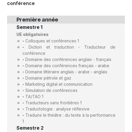
conférence
Première année
Semestre 1
UE obligatoires
-
Colloques et conférences 1
-
Diction et traduction - Traducteur de
conférence
-
Domaine des conférences anglais - français
-
Domaine des conférences français - arabe
-
Domaine littéraire anglais - arabe - anglais
-
Domaine pétrole et gaz
-
Marketing digital et communication
-
Simulation de conférences
-
TA/TAO 1
-
Traducteurs sans frontières 1
-
Traductologie : analyse réflexive
-
Traduire le théâtre : du texte à la performance
1
Semestre 2