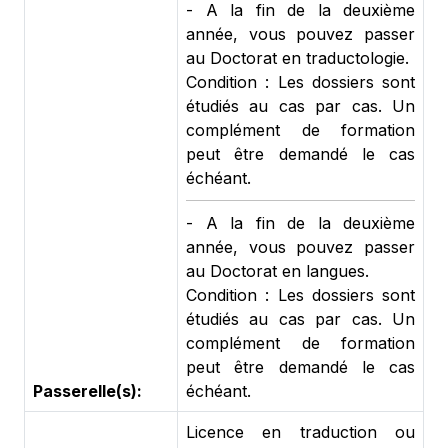
- A la fin de la deuxième
année, vous pouvez passer
au Doctorat en traductologie.
Condition : Les dossiers sont
étudiés au cas par cas. Un
complément de formation
peut être demandé le cas
échéant.
- A la fin de la deuxième
année, vous pouvez passer
au Doctorat en langues.
Condition : Les dossiers sont
étudiés au cas par cas. Un
complément de formation
peut être demandé le cas
Passerelle(s):
échéant.
Licence en traduction ou