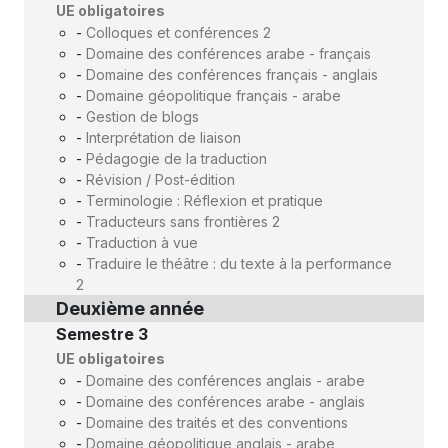
UE obligatoires
-
Colloques et conférences 2
-
Domaine des conférences arabe - français
-
Domaine des conférences français - anglais
-
Domaine géopolitique français - arabe
-
Gestion de blogs
-
Interprétation de liaison
-
Pédagogie de la traduction
-
Révision / Post-édition
-
Terminologie : Réflexion et pratique
-
Traducteurs sans frontières 2
-
Traduction à vue
-
Traduire le théâtre : du texte à la performance
2
Deuxième année
Semestre 3
UE obligatoires
-
Domaine des conférences anglais - arabe
-
Domaine des conférences arabe - anglais
-
Domaine des traités et des conventions
-
Domaine géopolitique anglais - arabe