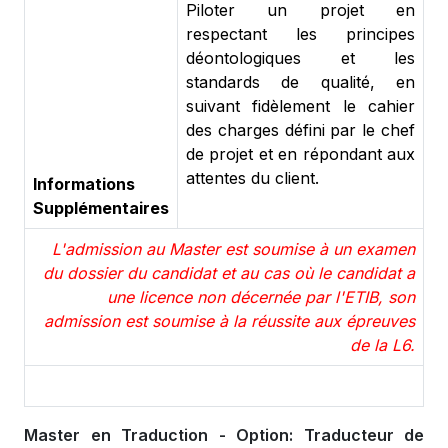
Piloter un projet en
respectant les principes
déontologiques et les
standards de qualité, en
suivant fidèlement le cahier
des charges défini par le chef
de projet et en répondant aux
attentes du client.
Informations
Supplémentaires
L'admission au Master est soumise à un examen
du dossier du candidat et au cas où le candidat a
une licence non décernée par l'ETIB, son
admission est soumise à la réussite aux épreuves
de la L6.
Master en Traduction - Option: Traducteur de