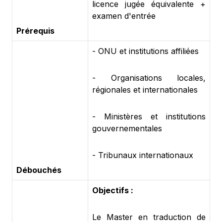
licence jugée équivalente +
examen d'entrée
Prérequis
- ONU et institutions affiliées
- Organisations locales,
régionales et internationales
- Ministères et institutions
gouvernementales
- Tribunaux internationaux
Débouchés
Objectifs :
Le Master en traduction de