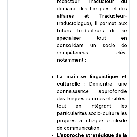
rédacteur, Traducteur du
domaine des banques et des
affaires et Traducteur-
traductologue), il permet aux
futurs traducteurs de se
spécialiser tout en
consolidant un socle de
compétences clés,
notamment :
La maîtrise linguistique et
culturelle :
Démontrer une
connaissance approfondie
des langues sources et cibles,
tout en intégrant les
particularités socio-culturelles
propres à chaque contexte
de communication.
L’approche stratégique de la