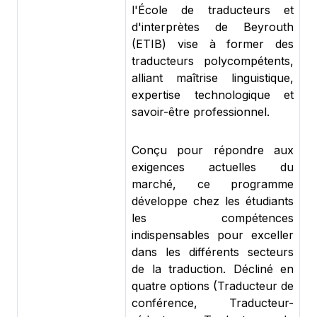
l'École de traducteurs et
d'interprètes de Beyrouth
(ETIB) vise à former des
traducteurs polycompétents,
alliant maîtrise linguistique,
expertise technologique et
savoir-être professionnel.
Conçu pour répondre aux
exigences actuelles du
marché, ce programme
développe chez les étudiants
les compétences
indispensables pour exceller
dans les différents secteurs
de la traduction. Décliné en
quatre options (Traducteur de
conférence, Traducteur-