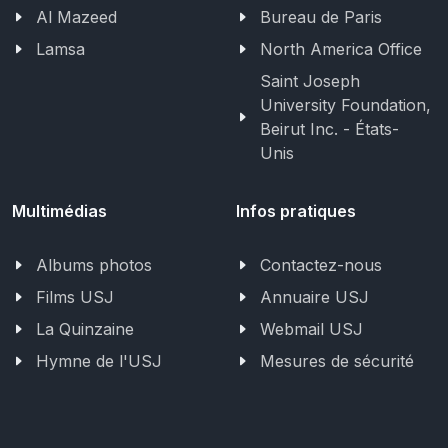
Al Mazeed
Bureau de Paris
Lamsa
North America Office
Saint Joseph
University Foundation,
Beirut Inc. - États-
Unis
Multimédias
Infos pratiques
Albums photos
Contactez-nous
Films USJ
Annuaire USJ
La Quinzaine
Webmail USJ
Hymne de l'USJ
Mesures de sécurité