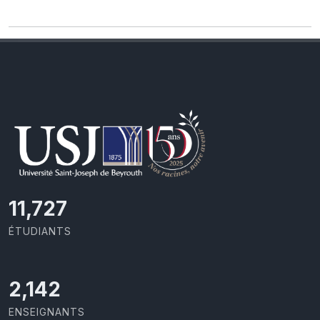
11,727
ÉTUDIANTS
2,142
ENSEIGNANTS