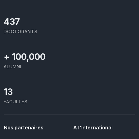
437
DOCTORANTS
+
100,000
ALUMNI
13
FACULTÉS
Nos partenaires
A l'International