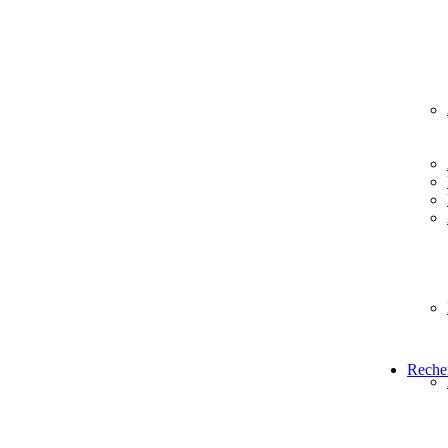
Reche