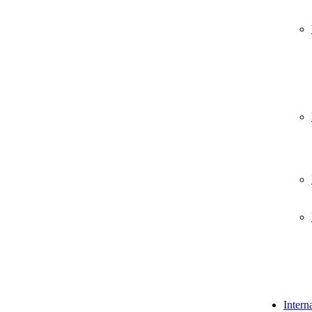
Intern