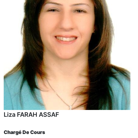
Liza FARAH ASSAF
Chargé De Cours