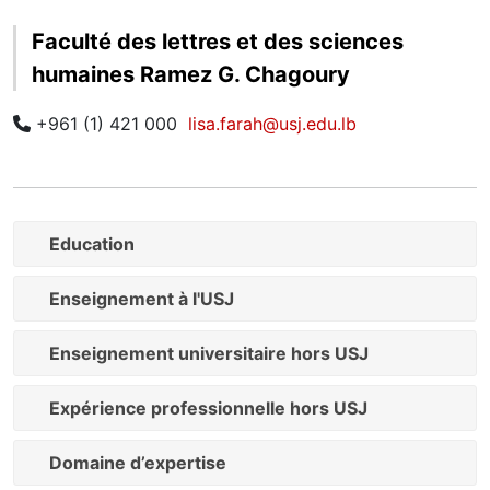
Faculté des lettres et des sciences
humaines Ramez G. Chagoury
+961 (1) 421 000
lisa.farah@usj.edu.lb
Education
Enseignement à l'USJ
Enseignement universitaire hors USJ
Expérience professionnelle hors USJ
Domaine d’expertise