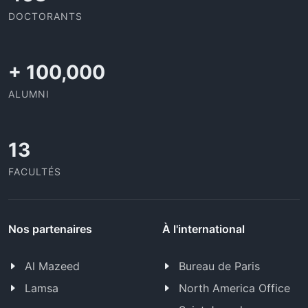
DOCTORANTS
+
100,000
ALUMNI
13
FACULTÉS
Nos partenaires
À l'international
Al Mazeed
Bureau de Paris
Lamsa
North America Office