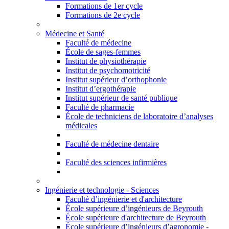
Formations de 1er cycle
Formations de 2e cycle
Médecine et Santé
Faculté de médecine
École de sages-femmes
Institut de physiothérapie
Institut de psychomotricité
Institut supérieur d’orthophonie
Institut d’ergothérapie
Institut supérieur de santé publique
Faculté de pharmacie
École de techniciens de laboratoire d’analyses
médicales
Faculté de médecine dentaire
Faculté des sciences infirmières
Ingénierie et technologie - Sciences
Faculté d’ingénierie et d'architecture
École supérieure d’ingénieurs de Beyrouth
École supérieure d'architecture de Beyrouth
École supérieure d’ingénieurs d’agronomie -