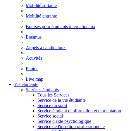
Mobilité sortante
Mobilité entrante
Bourses pour étudiants internationaux
Erasmus +
Appels à candidatures
Activités
Photos
Live map
Vie étudiante
Services étudiants
Tous les Services
Service de la vie étudiante
Service du sport
Service étudiant d'information et d'orientation
Service social
Service d'aide psychologique
Service de l'insertion professionnelle