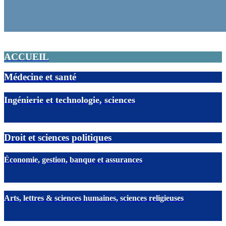
ACCUEIL
Médecine et santé
Ingénierie et technologie, sciences
Droit et sciences politiques
Économie, gestion, banque et assurances
Arts, lettres & sciences humaines, sciences religieuses