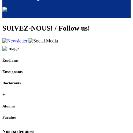
SUIVEZ-NOUS! / Follow us!
Étudiants
Enseignants
Doctorants
+
Alumni
Facultés
Nos partenaires