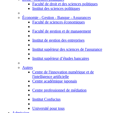
Faculté de droit et des sciences politiques
Institut des sciences politiques
Économie - Gestion - Banque - Assurances
Faculté de sciences économiques
Faculté de gestion et de management
Institut de gestion des entreprises
Institut supérieur des sciences de l'assurance
Institut supérieur d’études bancaires
Autres
Centre de l'innovation numérique et de
l'intelligence artificielle
Centre académique japonais
Centre professionnel de médiation
Institut Confucius
Université pour tous
Admission