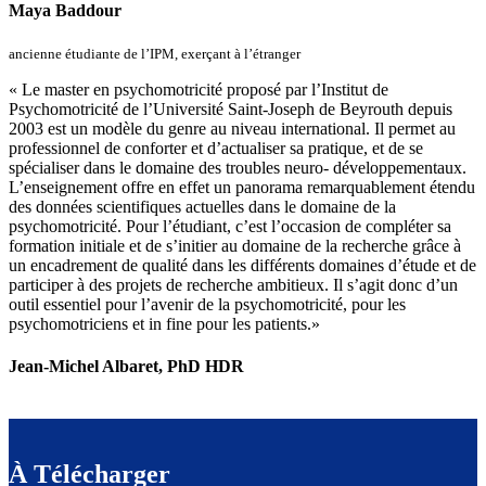
Maya Baddour
ancienne étudiante de l’IPM, exerçant à l’étranger
« Le master en psychomotricité proposé par l’Institut de
Psychomotricité de l’Université Saint-Joseph de Beyrouth depuis
2003 est un modèle du genre au niveau international. Il permet au
professionnel de conforter et d’actualiser sa pratique, et de se
spécialiser dans le domaine des troubles neuro- développementaux.
L’enseignement offre en effet un panorama remarquablement étendu
des données scientifiques actuelles dans le domaine de la
psychomotricité. Pour l’étudiant, c’est l’occasion de compléter sa
formation initiale et de s’initier au domaine de la recherche grâce à
un encadrement de qualité dans les différents domaines d’étude et de
participer à des projets de recherche ambitieux. Il s’agit donc d’un
outil essentiel pour l’avenir de la psychomotricité, pour les
psychomotriciens et in fine pour les patients.»
Jean-Michel Albaret, PhD HDR
À Télécharger