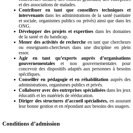
et des associations de malades.
Contribuer en tant que conseillers techniques et
intervenants
dans les administrations de la santé (sanitaire
et sociale, organismes publics ou privés) ainsi que dans les
ONG.
Développer des projets et expertises
dans les domaines
de la santé et du handicap.
Mener des activités de recherche
en tant que chercheurs
ou enseignants-chercheurs dans une discipline en plein
essor.
Agir en tant qu’experts auprès d’organisations
gouvernementales
et non gouvernementales pour
concevoir des dispositifs adaptés aux personnes à besoins
spécifiques.
Conseiller en pédagogie et en réhabilitation
auprès des
administrations, organismes publics et privés.
Collaborer avec des entreprises spécialisées
dans les jeux
éducatifs et les matériels de rééducation.
Diriger des structures d’accueil spécialisées,
en assurant
leur bonne gestion et en répondant aux besoins des usagers.
Conditions d’admission