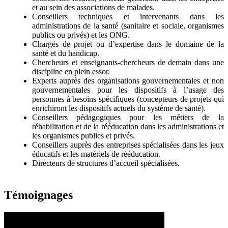
et au sein des associations de malades.
Conseillers techniques et intervenants dans les
administrations de la santé (sanitaire et sociale, organismes
publics ou privés) et les ONG.
Chargés de projet ou d’expertise dans le domaine de la
santé et du handicap.
Chercheurs et enseignants-chercheurs de demain dans une
discipline en plein essor.
Experts auprès des organisations gouvernementales et non
gouvernementales pour les dispositifs à l’usage des
personnes à besoins spécifiques (concepteurs de projets qui
enrichiront les dispositifs actuels du système de santé).
Conseillers pédagogiques pour les métiers de la
réhabilitation et de la rééducation dans les administrations et
les organismes publics et privés.
Conseillers auprès des entreprises spécialisées dans les jeux
éducatifs et les matériels de rééducation.
Directeurs de structures d’accueil spécialisées.
Témoignages