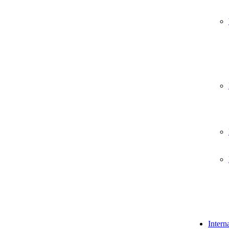
Intern