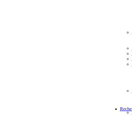
Reche