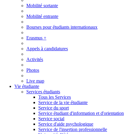
Mobilité sortante
Mobilité entrante
Bourses pour étudiants internationaux
Erasmus +
Appels à candidatures
Activités
Photos
Live map
Vie étudiante
Services étudiants
Tous les Services
Service de la vie étudiante
Service du sport
Service étudiant d'information et d'orientation
Service social
Service d'aide psychologique
Service de l'insertion professionnelle