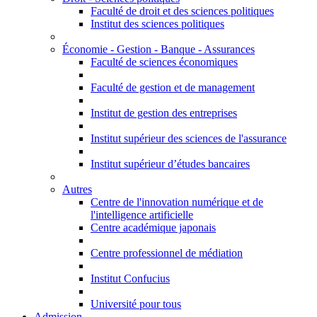
Faculté de droit et des sciences politiques
Institut des sciences politiques
Économie - Gestion - Banque - Assurances
Faculté de sciences économiques
Faculté de gestion et de management
Institut de gestion des entreprises
Institut supérieur des sciences de l'assurance
Institut supérieur d’études bancaires
Autres
Centre de l'innovation numérique et de
l'intelligence artificielle
Centre académique japonais
Centre professionnel de médiation
Institut Confucius
Université pour tous
Admission