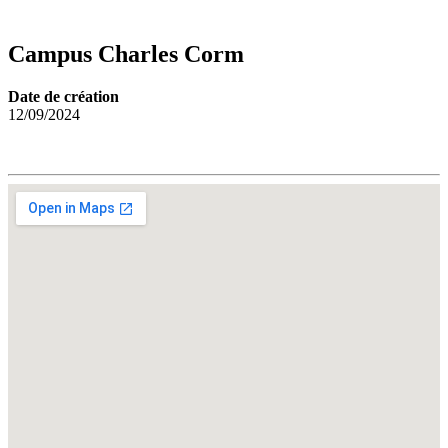
Campus Charles Corm
Date de création
12/09/2024