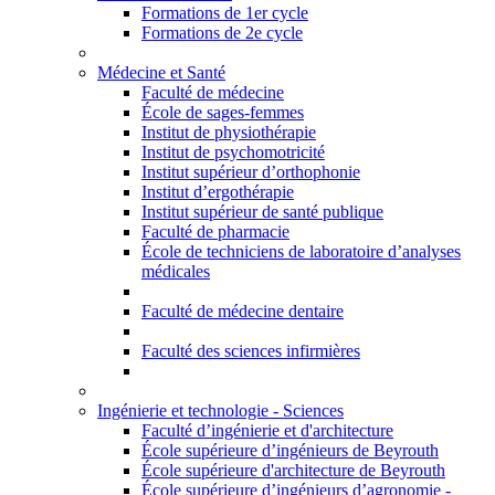
Formations de 1er cycle
Formations de 2e cycle
Médecine et Santé
Faculté de médecine
École de sages-femmes
Institut de physiothérapie
Institut de psychomotricité
Institut supérieur d’orthophonie
Institut d’ergothérapie
Institut supérieur de santé publique
Faculté de pharmacie
École de techniciens de laboratoire d’analyses
médicales
Faculté de médecine dentaire
Faculté des sciences infirmières
Ingénierie et technologie - Sciences
Faculté d’ingénierie et d'architecture
École supérieure d’ingénieurs de Beyrouth
École supérieure d'architecture de Beyrouth
École supérieure d’ingénieurs d’agronomie -