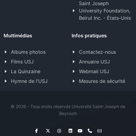
Saint Joseph
University Foundation,
Beirut Inc. - États-Unis
Multimédias
Infos pratiques
Albums photos
Contactez-nous
Films USJ
Annuaire USJ
La Quinzaine
Webmail USJ
Hymne de l'USJ
Mesures de sécurité
©
2026 - Tous droits réservés Université Saint-Joseph de
Beyrouth