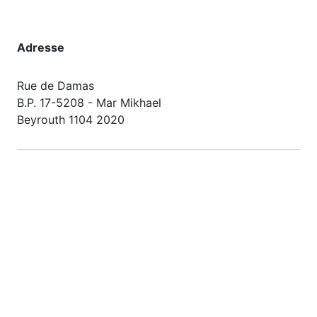
Adresse
Rue de Damas
B.P. 17-5208 - Mar Mikhael
Beyrouth 1104 2020