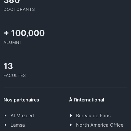
403
DOCTORANTS
+
100,000
ALUMNI
13
FACULTÉS
Nos partenaires
À l'international
Al Mazeed
Bureau de Paris
Lamsa
North America Office