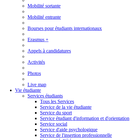
Mobilité sortante
Mobilité entrante
Bourses pour étudiants internationaux
Erasmus +
Appels à candidatures
Activités
Photos
Live map
Vie étudiante
Services étudiants
Tous les Services
Service de la vie étudiante
Service du sport
Service étudiant d'information et d'orientation
Service social
Service d'aide psychologique
Service de l'insertion professionnelle