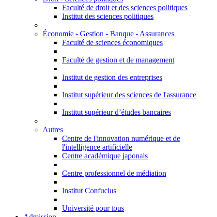
Faculté de droit et des sciences politiques
Institut des sciences politiques
Économie - Gestion - Banque - Assurances
Faculté de sciences économiques
Faculté de gestion et de management
Institut de gestion des entreprises
Institut supérieur des sciences de l'assurance
Institut supérieur d’études bancaires
Autres
Centre de l'innovation numérique et de
l'intelligence artificielle
Centre académique japonais
Centre professionnel de médiation
Institut Confucius
Université pour tous
Admission