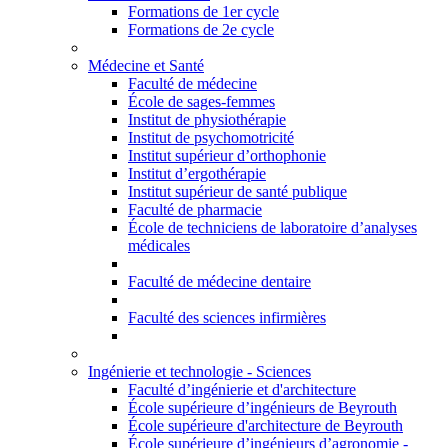
Formations de 1er cycle
Formations de 2e cycle
Médecine et Santé
Faculté de médecine
École de sages-femmes
Institut de physiothérapie
Institut de psychomotricité
Institut supérieur d’orthophonie
Institut d’ergothérapie
Institut supérieur de santé publique
Faculté de pharmacie
École de techniciens de laboratoire d’analyses
médicales
Faculté de médecine dentaire
Faculté des sciences infirmières
Ingénierie et technologie - Sciences
Faculté d’ingénierie et d'architecture
École supérieure d’ingénieurs de Beyrouth
École supérieure d'architecture de Beyrouth
École supérieure d’ingénieurs d’agronomie -