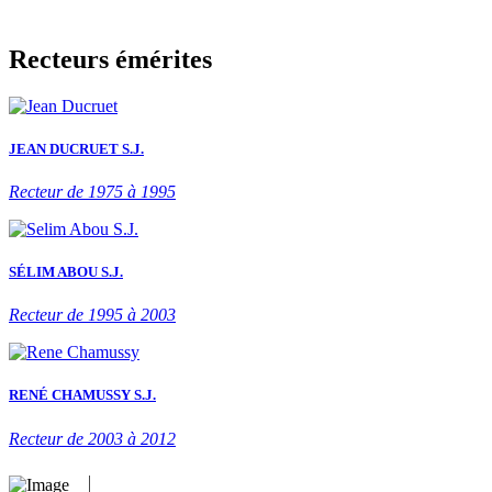
Recteurs émérites
JEAN DUCRUET S.J.
Recteur de 1975 à 1995
SÉLIM ABOU S.J.
Recteur de 1995 à 2003
RENÉ CHAMUSSY S.J.
Recteur de 2003 à 2012