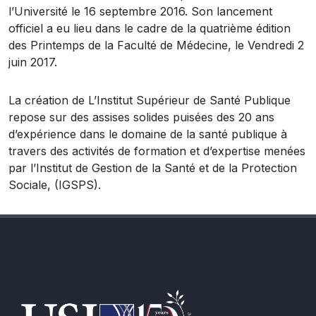
l’Université le 16 septembre 2016. Son lancement
officiel a eu lieu dans le cadre de la quatrième édition
des Printemps de la Faculté de Médecine, le Vendredi 2
juin 2017.
La création de L’Institut Supérieur de Santé Publique
repose sur des assises solides puisées des 20 ans
d’expérience dans le domaine de la santé publique à
travers des activités de formation et d’expertise menées
par l’Institut de Gestion de la Santé et de la Protection
Sociale, (IGSPS).