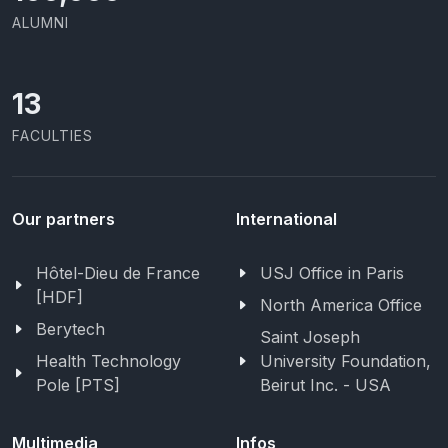
ALUMNI
13
FACULTIES
Our partners
International
Hôtel-Dieu de France
USJ Office in Paris
[HDF]
North America Office
Berytech
Saint Joseph
Health Technology
University Foundation,
Pole [PTS]
Beirut Inc. - USA
Multimedia
Infos