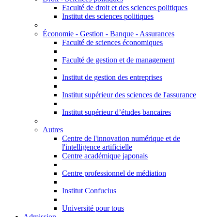
Faculté de droit et des sciences politiques
Institut des sciences politiques
Économie - Gestion - Banque - Assurances
Faculté de sciences économiques
Faculté de gestion et de management
Institut de gestion des entreprises
Institut supérieur des sciences de l'assurance
Institut supérieur d’études bancaires
Autres
Centre de l'innovation numérique et de
l'intelligence artificielle
Centre académique japonais
Centre professionnel de médiation
Institut Confucius
Université pour tous
Admission