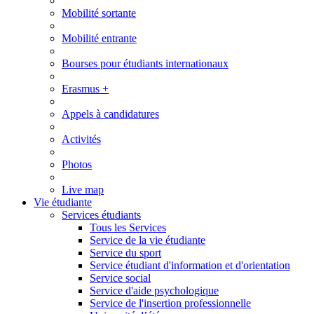
Mobilité sortante
Mobilité entrante
Bourses pour étudiants internationaux
Erasmus +
Appels à candidatures
Activités
Photos
Live map
Vie étudiante
Services étudiants
Tous les Services
Service de la vie étudiante
Service du sport
Service étudiant d'information et d'orientation
Service social
Service d'aide psychologique
Service de l'insertion professionnelle