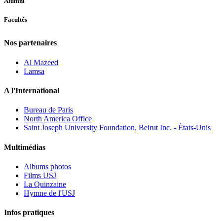
Alumni
Facultés
Nos partenaires
Al Mazeed
Lamsa
A l'International
Bureau de Paris
North America Office
Saint Joseph University Foundation, Beirut Inc. - États-Unis
Multimédias
Albums photos
Films USJ
La Quinzaine
Hymne de l'USJ
Infos pratiques