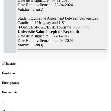
Date de la signature : 07-11-2017
Date Renouvellement : 22-04-2024
Validité : 5 an(s)
Student Exchange Agreement between Universidad
Catolica del Uruguay and USJ
(FGM/FDSP/IGE/ESIB/Tourisme)
[ConvID: 572]
Université Saint-Joseph de Beyrouth
Date de la signature : 07-11-2017
Date Renouvellement : 22-04-2024
Validité : 5 an(s)
Étudiants
Enseignants
Doctorants
+