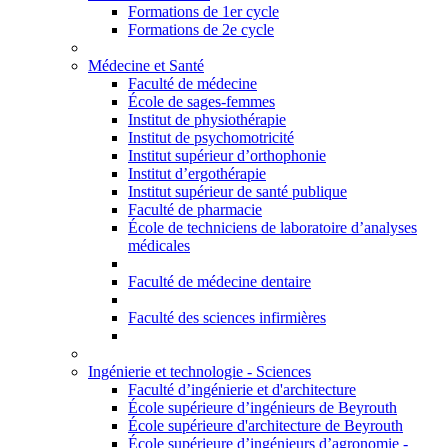
Formations de 1er cycle
Formations de 2e cycle
Médecine et Santé
Faculté de médecine
École de sages-femmes
Institut de physiothérapie
Institut de psychomotricité
Institut supérieur d’orthophonie
Institut d’ergothérapie
Institut supérieur de santé publique
Faculté de pharmacie
École de techniciens de laboratoire d’analyses
médicales
Faculté de médecine dentaire
Faculté des sciences infirmières
Ingénierie et technologie - Sciences
Faculté d’ingénierie et d'architecture
École supérieure d’ingénieurs de Beyrouth
École supérieure d'architecture de Beyrouth
École supérieure d’ingénieurs d’agronomie -