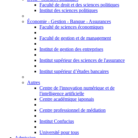
Faculté de droit et des sciences politiques
Institut des sciences politiques
Économie - Gestion - Banque - Assurances
Faculté de sciences économiques
Faculté de gestion et de management
Institut de gestion des entreprises
Institut supérieur des sciences de l'assurance
Institut supérieur d’études bancaires
Autres
Centre de l'innovation numérique et de
l'intelligence artificielle
Centre académique japonais
Centre professionnel de médiation
Institut Confucius
Université pour tous
Admission