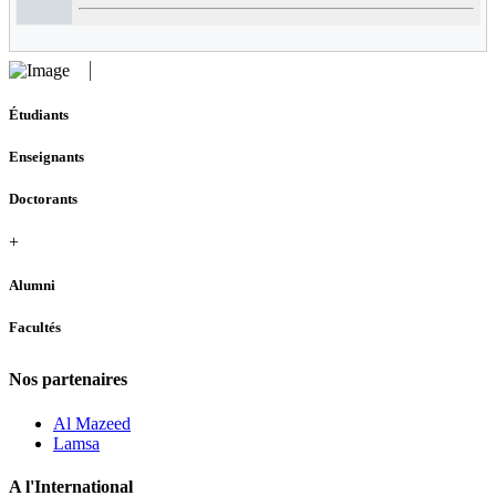
Étudiants
Enseignants
Doctorants
+
Alumni
Facultés
Nos partenaires
Al Mazeed
Lamsa
A l'International