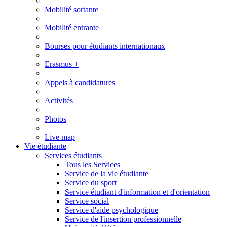
Mobilité sortante
Mobilité entrante
Bourses pour étudiants internationaux
Erasmus +
Appels à candidatures
Activités
Photos
Live map
Vie étudiante
Services étudiants
Tous les Services
Service de la vie étudiante
Service du sport
Service étudiant d'information et d'orientation
Service social
Service d'aide psychologique
Service de l'insertion professionnelle