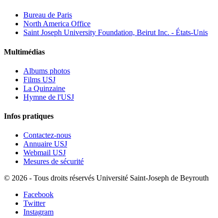
Bureau de Paris
North America Office
Saint Joseph University Foundation, Beirut Inc. - États-Unis
Multimédias
Albums photos
Films USJ
La Quinzaine
Hymne de l'USJ
Infos pratiques
Contactez-nous
Annuaire USJ
Webmail USJ
Mesures de sécurité
©
2026 - Tous droits réservés Université Saint-Joseph de Beyrouth
Facebook
Twitter
Instagram