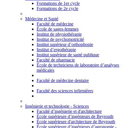
Formations de 1er cycle
Formations de 2e cycle
Médecine et Santé
Faculté de médecine
École de sages-femmes
Institut de physiothérapie
Institut de psychomotricité
Institut supérieur d’orthophonie
Institut d’ergothérapie
Institut supérieur de santé publique
Faculté de pharmacie
École de techniciens de laboratoire d’analyses
médicales
Faculté de médecine dentaire
Faculté des sciences infirmières
Ingénierie et technologie - Sciences
Faculté d’ingénierie et d'architecture
École supérieure d’ingénieurs de Beyrouth
École supérieure d'architecture de Beyrouth
École supérieure d’ingénieurs d’agronomie -