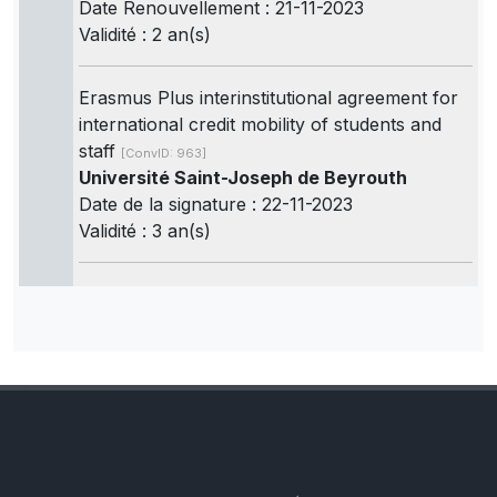
Date Renouvellement : 21-11-2023
Validité : 2 an(s)
Erasmus Plus interinstitutional agreement for
international credit mobility of students and
staff
[ConvID: 963]
Université Saint-Joseph de Beyrouth
Date de la signature : 22-11-2023
Validité : 3 an(s)