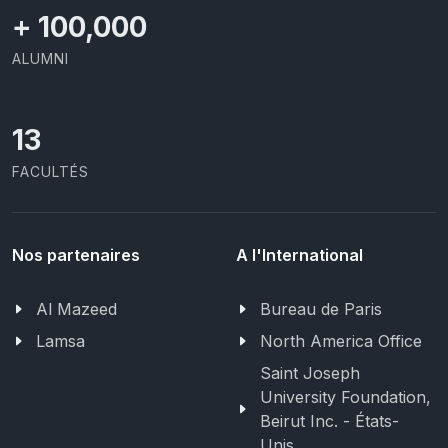
+
100,000
ALUMNI
13
FACULTÉS
Nos partenaires
A l'International
Al Mazeed
Bureau de Paris
Lamsa
North America Office
Saint Joseph
University Foundation,
Beirut Inc. - États-
Unis