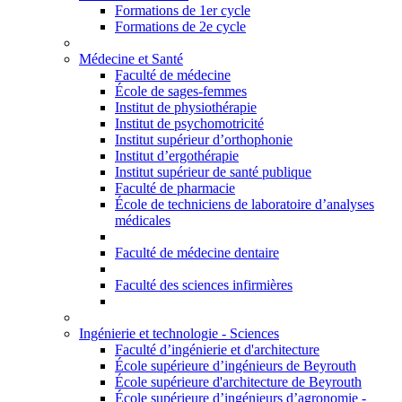
Formations de 1er cycle
Formations de 2e cycle
Médecine et Santé
Faculté de médecine
École de sages-femmes
Institut de physiothérapie
Institut de psychomotricité
Institut supérieur d’orthophonie
Institut d’ergothérapie
Institut supérieur de santé publique
Faculté de pharmacie
École de techniciens de laboratoire d’analyses
médicales
Faculté de médecine dentaire
Faculté des sciences infirmières
Ingénierie et technologie - Sciences
Faculté d’ingénierie et d'architecture
École supérieure d’ingénieurs de Beyrouth
École supérieure d'architecture de Beyrouth
École supérieure d’ingénieurs d’agronomie -