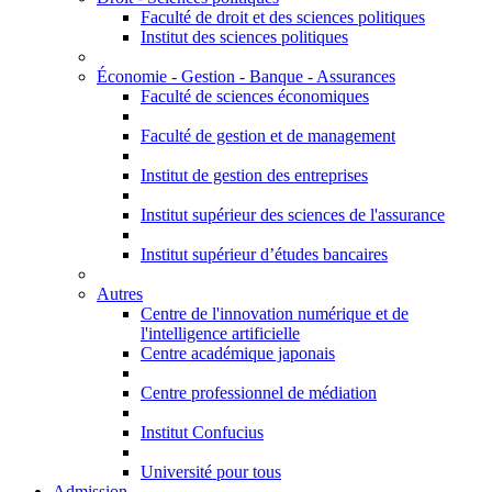
Faculté de droit et des sciences politiques
Institut des sciences politiques
Économie - Gestion - Banque - Assurances
Faculté de sciences économiques
Faculté de gestion et de management
Institut de gestion des entreprises
Institut supérieur des sciences de l'assurance
Institut supérieur d’études bancaires
Autres
Centre de l'innovation numérique et de
l'intelligence artificielle
Centre académique japonais
Centre professionnel de médiation
Institut Confucius
Université pour tous
Admission