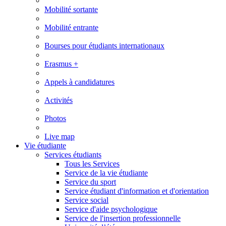
Mobilité sortante
Mobilité entrante
Bourses pour étudiants internationaux
Erasmus +
Appels à candidatures
Activités
Photos
Live map
Vie étudiante
Services étudiants
Tous les Services
Service de la vie étudiante
Service du sport
Service étudiant d'information et d'orientation
Service social
Service d'aide psychologique
Service de l'insertion professionnelle