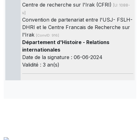
Centre de recherche sur l'Irak (CFRI)
[U: 1088-
u]
Convention de partenariat entre l'USJ- FSLH-
DHRI et le Centre Francais de Recherche sur
l'Irak
[ConvID: 916]
Département d'Histoire - Relations
internationales
Date de la signature : 06-06-2024
Validité : 3 an(s)