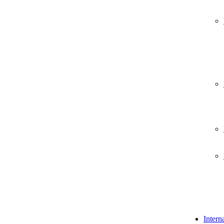
Intern