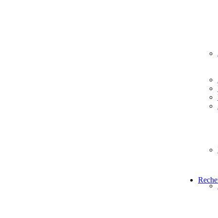
Reche