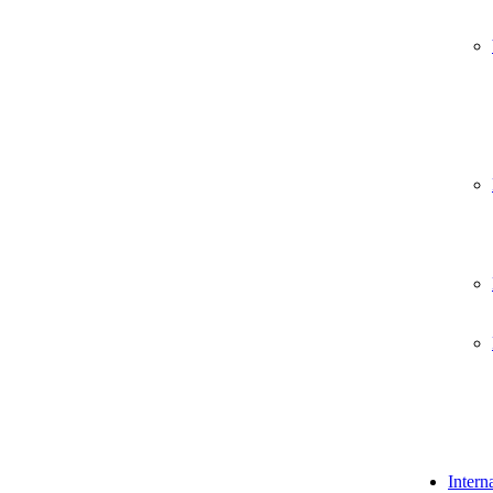
Intern