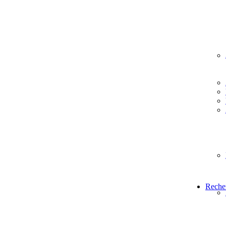
Reche