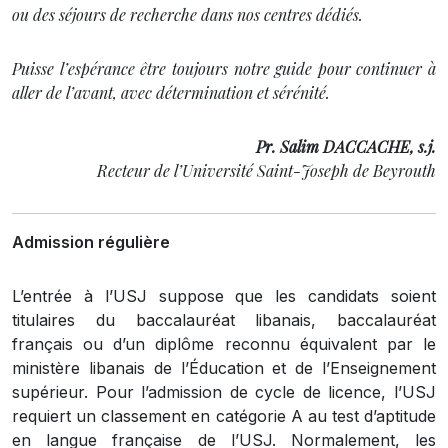
ou des séjours de recherche dans nos centres dédiés.
Puisse l’espérance être toujours notre guide pour continuer à
aller de l’avant, avec détermination et sérénité.
Pr. Salim DACCACHE, s.j.
Recteur de l’Université Saint-Joseph de Beyrouth
Admission régulière
L’entrée à l’USJ suppose que les candidats soient
titulaires du baccalauréat libanais, baccalauréat
français ou d’un diplôme reconnu équivalent par le
ministère libanais de l’Éducation et de l’Enseignement
supérieur. Pour l’admission de cycle de licence, l’USJ
requiert un classement en catégorie A au test d’aptitude
en langue française de l’USJ. Normalement, les