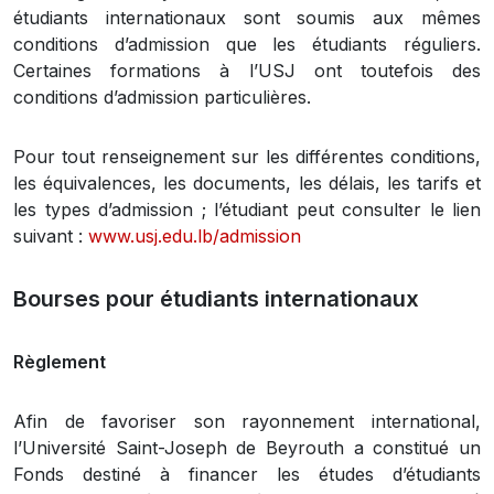
étudiants internationaux sont soumis aux mêmes
conditions d’admission que les étudiants réguliers.
Certaines formations à l’USJ ont toutefois des
conditions d’admission particulières.
Pour tout renseignement sur les différentes conditions,
les équivalences, les documents, les délais, les tarifs et
les types d’admission ; l’étudiant peut consulter le lien
suivant :
www.usj.edu.lb/admission
Bourses pour étudiants internationaux
Règlement
Afin de favoriser son rayonnement international,
l’Université Saint-Joseph de Beyrouth a constitué un
Fonds destiné à financer les études d’étudiants