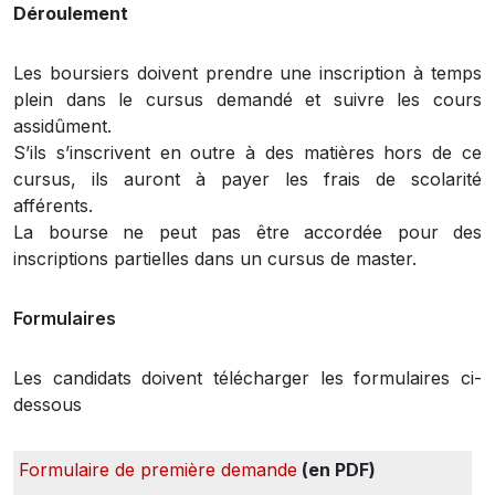
Déroulement
Les boursiers doivent prendre une inscription à temps
plein dans le cursus demandé et suivre les cours
assidûment.
S’ils s’inscrivent en outre à des matières hors de ce
cursus, ils auront à payer les frais de scolarité
afférents.
La bourse ne peut pas être accordée pour des
inscriptions partielles dans un cursus de master.
Formulaires
Les candidats doivent télécharger les formulaires ci-
dessous
Formulaire de première demande
(en PDF)