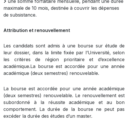
une somme forfaitaire mensuelle, pendant une durée
maximale de 10 mois, destinée à couvrir les dépenses
de subsistance.
Attribution et renouvellement
Les candidats sont admis à une bourse sur étude de
leur dossier, dans la limite fixée par l’Université, selon
les critères de région prioritaire et d’excellence
académique.La bourse est accordée pour une année
académique (deux semestres) renouvelable.
La bourse est accordée pour une année académique
(deux semestres) renouvelable. Le renouvellement est
subordonné à la réussite académique et au bon
comportement. La durée de la bourse ne peut pas
excéder la durée des études d’un master.