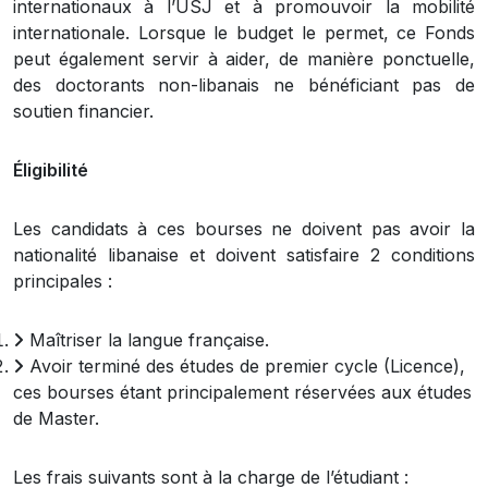
internationaux à l’USJ et à promouvoir la mobilité
internationale. Lorsque le budget le permet, ce Fonds
peut également servir à aider, de manière ponctuelle,
des doctorants non-libanais ne bénéficiant pas de
soutien financier.
Éligibilité
Les candidats à ces bourses ne doivent pas avoir la
nationalité libanaise et doivent satisfaire 2 conditions
principales :
Maîtriser la langue française.
Avoir terminé des études de premier cycle (Licence),
ces bourses étant principalement réservées aux études
de Master.
Les frais suivants sont à la charge de l’étudiant :