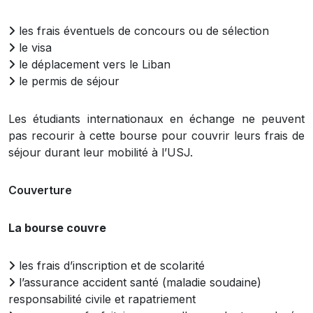
les frais éventuels de concours ou de sélection
le visa
le déplacement vers le Liban
le permis de séjour
Les étudiants internationaux en échange ne peuvent
pas recourir à cette bourse pour couvrir leurs frais de
séjour durant leur mobilité à l’USJ.
Couverture
La bourse couvre
les frais d’inscription et de scolarité
l’assurance accident santé (maladie soudaine)
responsabilité civile et rapatriement