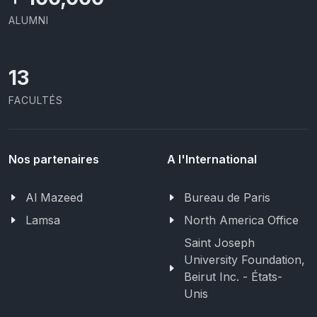
ALUMNI
13
FACULTÉS
Nos partenaires
A l'International
Al Mazeed
Bureau de Paris
Lamsa
North America Office
Saint Joseph
University Foundation,
Beirut Inc. - États-
Unis