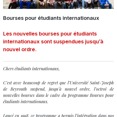
Bourses pour étudiants internationaux
Les nouvelles bourses pour étudiants
internationaux sont suspendues jusqu’à
nouvel ordre.
Chers étudiants internationaux,
C’est avec beaucoup de regret que l’Université Saint-Joseph
de Beyrouth suspend, jusqu’à nouvel ordre, l’octroi de
nouvelles bourses dans le cadre du programme Bourses pour
étudiants internationaux.
Lancé en 1998, ce programme a permis l’intégration dans nos