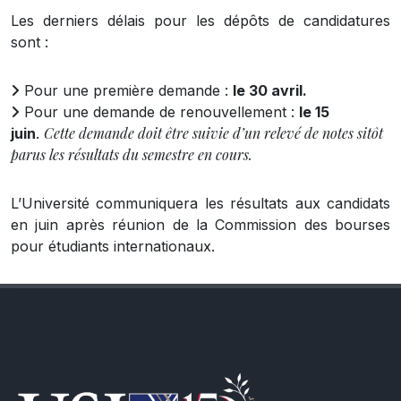
Les derniers délais pour les dépôts de candidatures
sont :
Pour une première demande :
le 30 avril.
Pour une demande de renouvellement :
le 15
Cette demande doit être suivie d’un relevé de notes sitôt
juin
.
parus les résultats du semestre en cours.
L’Université communiquera les résultats aux candidats
en juin après réunion de la Commission des bourses
pour étudiants internationaux.