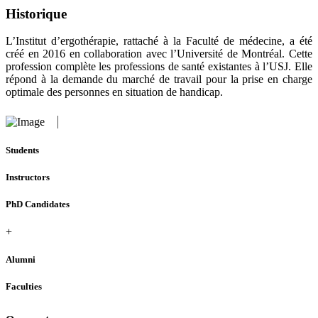
Historique
L’Institut d’ergothérapie, rattaché à la Faculté de médecine, a été
créé en 2016 en collaboration avec l’Université de Montréal. Cette
profession complète les professions de santé existantes à l’USJ. Elle
répond à la demande du marché de travail pour la prise en charge
optimale des personnes en situation de handicap.
Students
Instructors
PhD Candidates
+
Alumni
Faculties