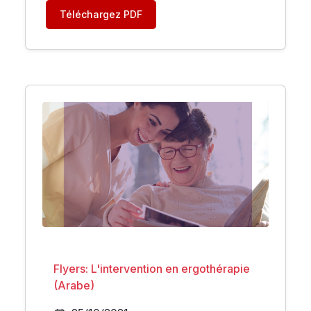
Téléchargez PDF
Flyers: L'intervention en ergothérapie
(Arabe)