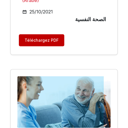
(Arabe)
25/10/2021
الصحة النفسية
Téléchargez PDF