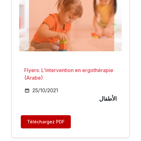
Flyers: L'intervention en ergothérapie
(Arabe)
25/10/2021
الأطفال
Téléchargez PDF