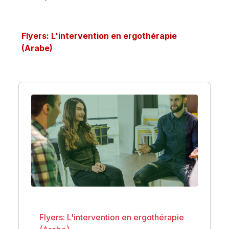
Flyers: L'intervention en ergothérapie
(Arabe)
Flyers: L'intervention en ergothérapie