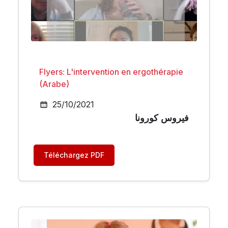
Flyers: L'intervention en ergothérapie
(Arabe)
25/10/2021
فيروس كورونا
Téléchargez PDF