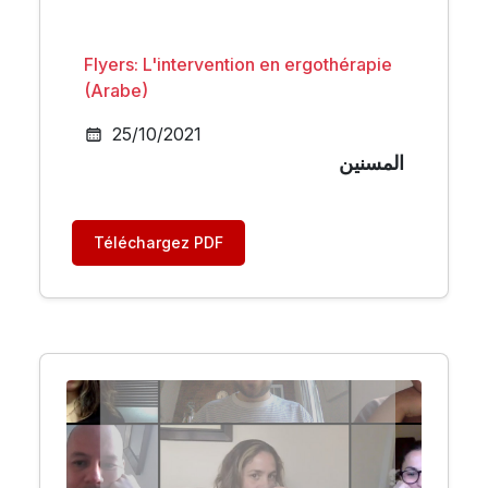
Flyers: L'intervention en ergothérapie
(Arabe)
25/10/2021
المسنين
Téléchargez PDF