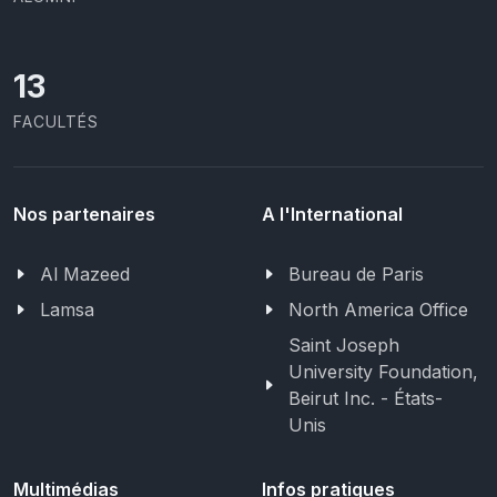
13
FACULTÉS
Nos partenaires
A l'International
Al Mazeed
Bureau de Paris
Lamsa
North America Office
Saint Joseph
University Foundation,
Beirut Inc. - États-
Unis
Multimédias
Infos pratiques