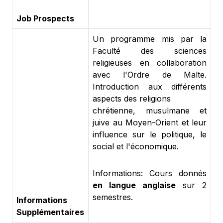
Job Prospects
Un programme mis par la
Faculté des sciences
religieuses en collaboration
avec l'Ordre de Malte.
Introduction aux différents
aspects des religions
chrétienne, musulmane et
juive au Moyen-Orient et leur
influence sur le politique, le
social et l'économique.
Informations: Cours donnés
en langue anglaise
sur 2
semestres.
Informations
Supplémentaires