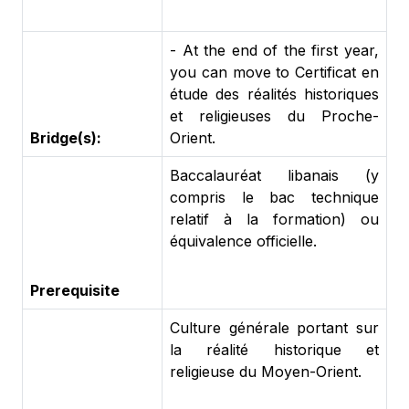
- At the end of the first year,
you can move to Certificat en
étude des réalités historiques
et religieuses du Proche-
Bridge(s):
Orient.
Baccalauréat libanais (y
compris le bac technique
relatif à la formation) ou
équivalence officielle.
Prerequisite
Culture générale portant sur
la réalité historique et
religieuse du Moyen-Orient.