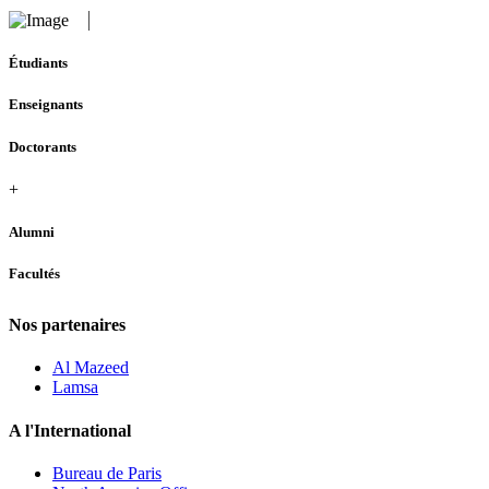
Étudiants
Enseignants
Doctorants
+
Alumni
Facultés
Nos partenaires
Al Mazeed
Lamsa
A l'International
Bureau de Paris