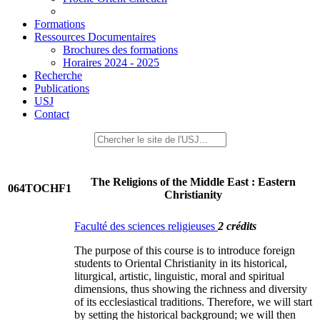
Formations
Ressources Documentaires
Brochures des formations
Horaires 2024 - 2025
Recherche
Publications
USJ
Contact
The Religions of the Middle East : Eastern
064TOCHF1
Christianity
Faculté des sciences religieuses
2 crédits
The purpose of this course is to introduce foreign
students to Oriental Christianity in its historical,
liturgical, artistic, linguistic, moral and spiritual
dimensions, thus showing the richness and diversity
of its ecclesiastical traditions. Therefore, we will start
by setting the historical background; we will then