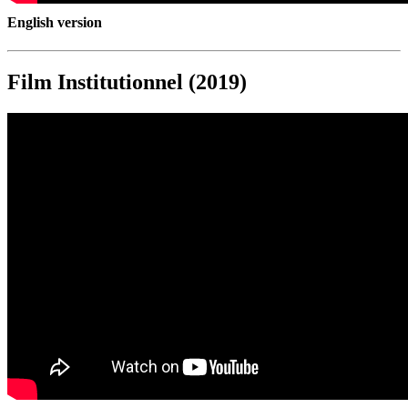
English version
Film Institutionnel (2019)