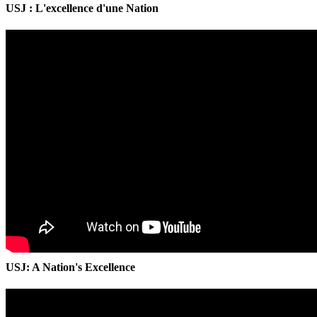
USJ : L'excellence d'une Nation
USJ: A Nation's Excellence