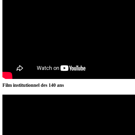
Film institutionnel des 140 ans