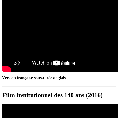
Version française sous-titrée anglais
Film institutionnel des 140 ans (2016)