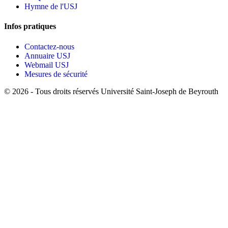
Hymne de l'USJ
Infos pratiques
Contactez-nous
Annuaire USJ
Webmail USJ
Mesures de sécurité
©
2026 - Tous droits réservés Université Saint-Joseph de Beyrouth