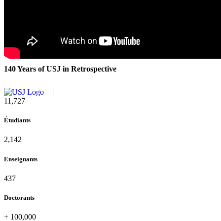
140 Years of USJ in Retrospective
11,727
Étudiants
2,142
Enseignants
437
Doctorants
+
100,000