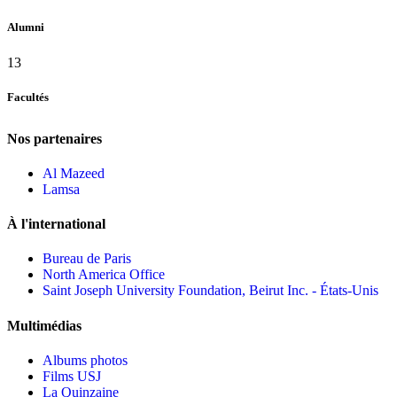
Alumni
13
Facultés
Nos partenaires
Al Mazeed
Lamsa
À l'international
Bureau de Paris
North America Office
Saint Joseph University Foundation, Beirut Inc. - États-Unis
Multimédias
Albums photos
Films USJ
La Quinzaine