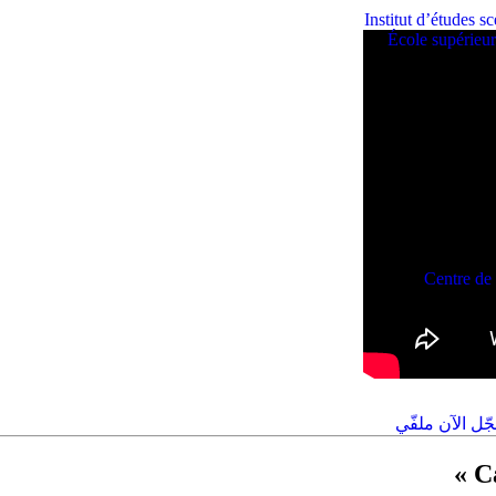
Institut d’études s
École supérieu
Centre de 
ّل الآن ملفّي
C