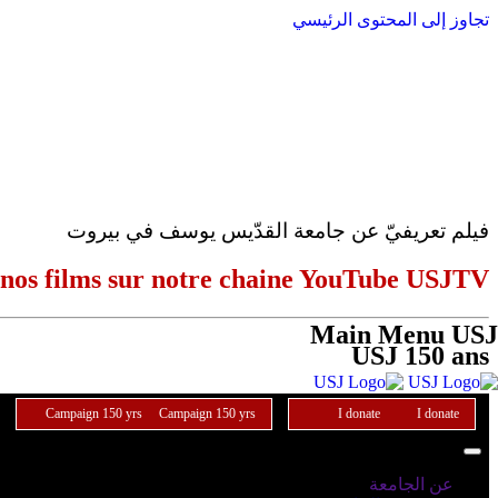
تجاوز إلى المحتوى الرئيسي
فيلم تعريفيّ عن جامعة القدّيس يوسف في بيروت
 nos films sur notre chaine YouTube USJTV
Main Menu USJ
USJ 150 ans
Campaign 150 yrs
Campaign 150 yrs
I donate
I donate
عن الجامعة