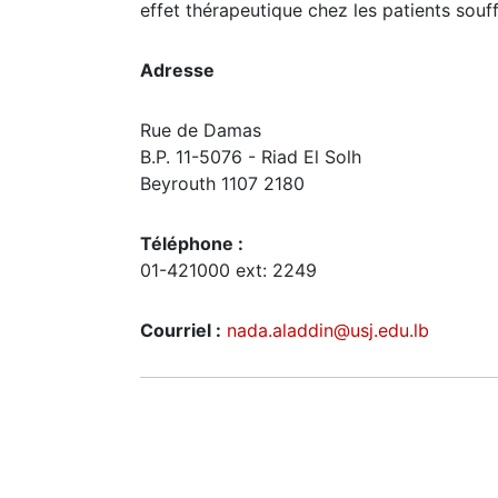
effet thérapeutique chez les patients souff
Adresse
Rue de Damas
B.P. 11-5076 - Riad El Solh
Beyrouth 1107 2180
Téléphone :
01-421000 ext: 2249
Courriel :
nada.aladdin@usj.edu.lb