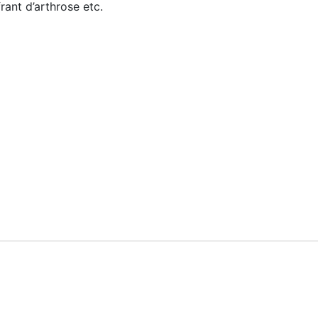
rant d’arthrose etc.