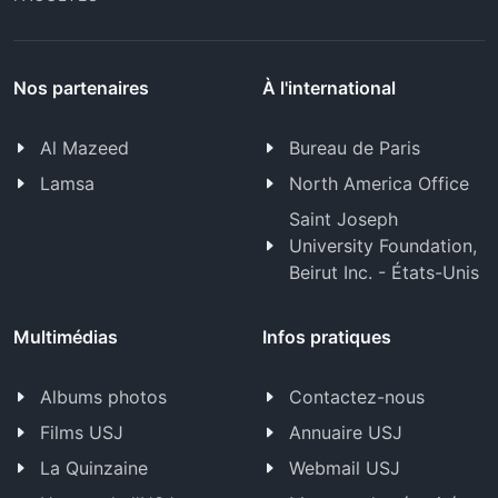
Nos partenaires
À l'international
Al Mazeed
Bureau de Paris
Lamsa
North America Office
Saint Joseph
University Foundation,
Beirut Inc. - États-Unis
Multimédias
Infos pratiques
Albums photos
Contactez-nous
Films USJ
Annuaire USJ
La Quinzaine
Webmail USJ