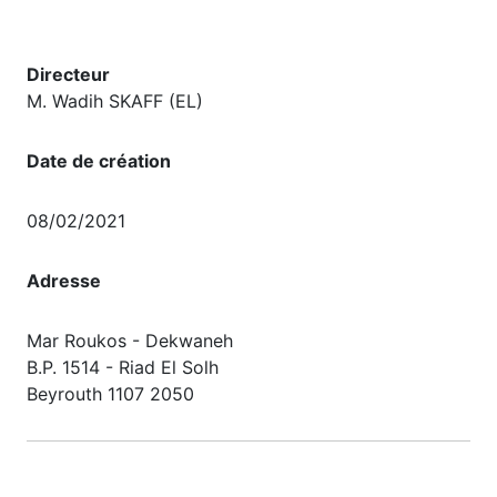
Directeur
M. Wadih SKAFF (EL)
Date de création
08/02/2021
Adresse
Mar Roukos - Dekwaneh
B.P. 1514 - Riad El Solh
Beyrouth 1107 2050