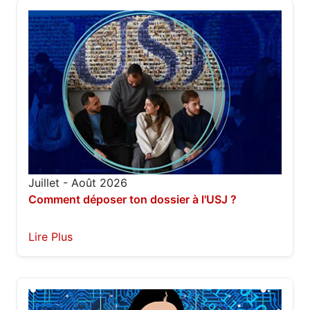
Juillet - Août 2026
Comment déposer ton dossier à l'USJ ?
Lire Plus