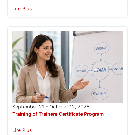
Lire Plus
September 21 – October 12, 2026
Training of Trainers Certificate Program
Lire Plus