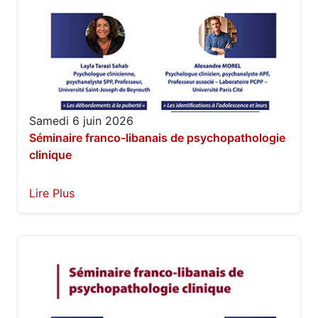
Samedi 6 juin 2026
Séminaire franco-libanais de psychopathologie
clinique
Lire Plus