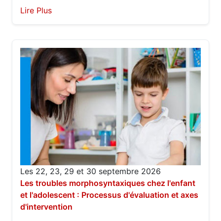
Lire Plus
Les 22, 23, 29 et 30 septembre 2026
Les troubles morphosyntaxiques chez l'enfant
et l'adolescent : Processus d'évaluation et axes
d'intervention