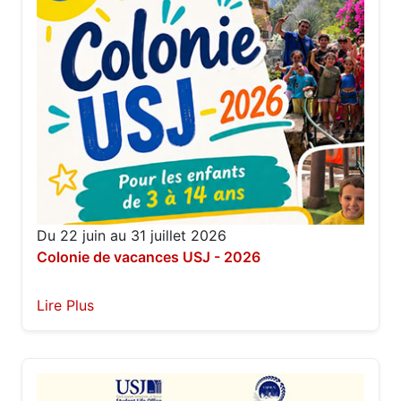
Du 22 juin au 31 juillet 2026
Colonie de vacances USJ - 2026
Lire Plus