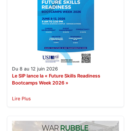
Du 8 au 12 juin 2026
Le SIP lance la « Future Skills Readiness
Bootcamps Week 2026 »
Lire Plus