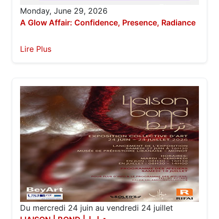
Monday, June 29, 2026
A Glow Affair: Confidence, Presence, Radiance
Lire Plus
Du mercredi 24 juin au vendredi 24 juillet