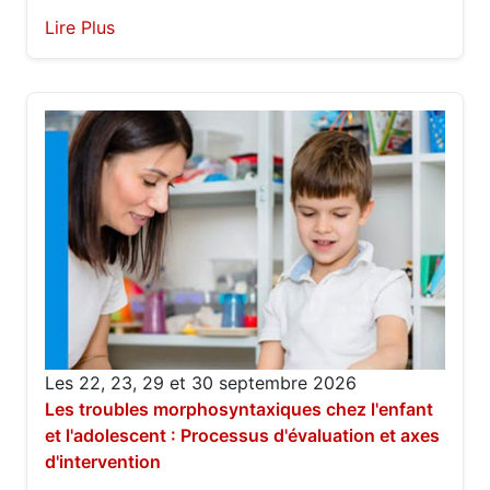
Lire Plus
Les 22, 23, 29 et 30 septembre 2026
Les troubles morphosyntaxiques chez l'enfant
et l'adolescent : Processus d'évaluation et axes
d'intervention