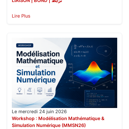
LIAISON | BOND | ترابط
Lire Plus
Le mercredi 24 juin 2026
Workshop : Modélisation Mathématique &
Simulation Numérique (MMSN26)