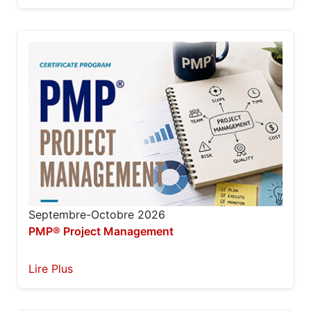
Septembre-Octobre 2026
PMP®️ Project Management
Lire Plus