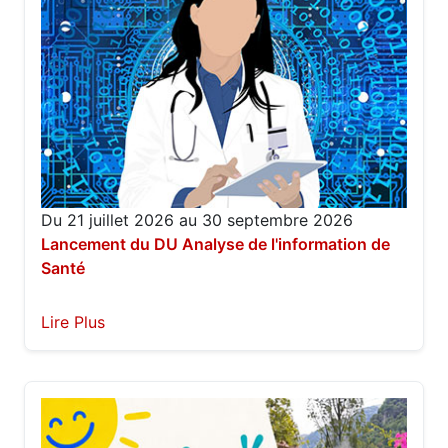
Du 21 juillet 2026 au 30 septembre 2026
Lancement du DU Analyse de l'information de
Santé
Lire Plus