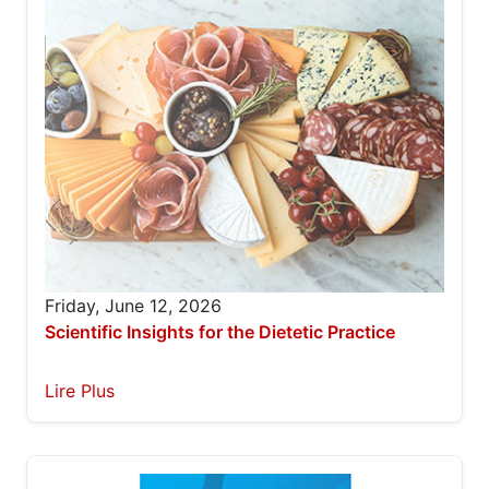
Friday, June 12, 2026
Scientific Insights for the Dietetic Practice
Lire Plus