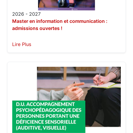
2026 - 2027
Master en information et communication :
admissions ouvertes !
Lire Plus