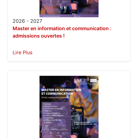
2026 - 2027
Master en information et communication :
admissions ouvertes !
Lire Plus