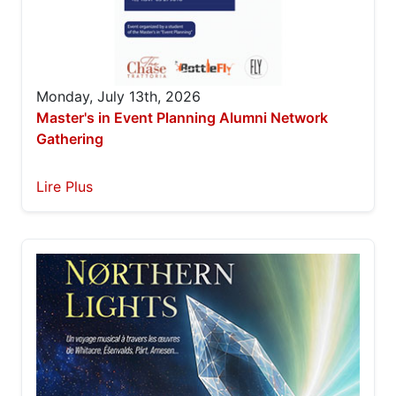
Monday, July 13th, 2026
Master's in Event Planning Alumni Network
Gathering
Lire Plus