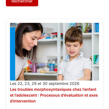
Les 22, 23, 29 et 30 septembre 2026
Les troubles morphosyntaxiques chez l'enfant
et l'adolescent : Processus d'évaluation et axes
d'intervention