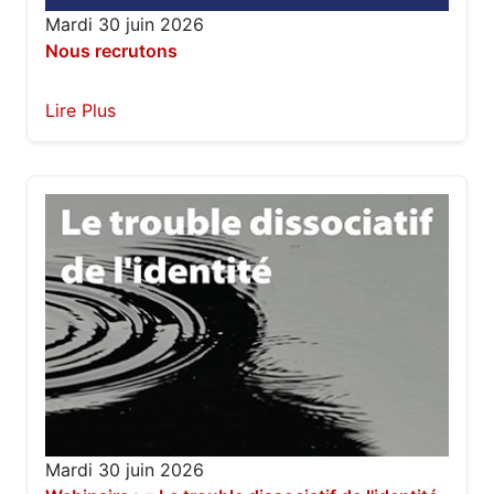
Mardi 30 juin 2026
Nous recrutons
Lire Plus
Mardi 30 juin 2026