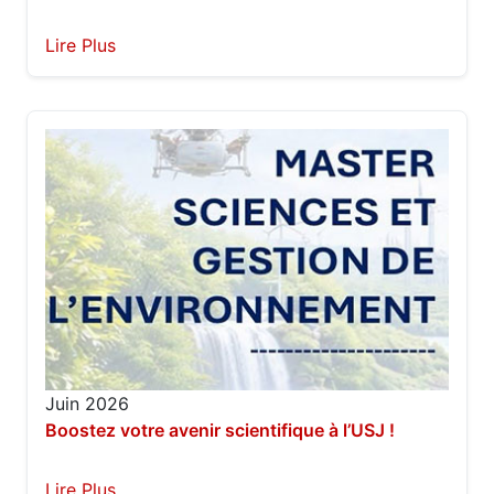
Lire Plus
Juin 2026
Boostez votre avenir scientifique à l’USJ !
Lire Plus