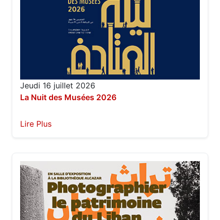
Jeudi 16 juillet 2026
La Nuit des Musées 2026
Lire Plus