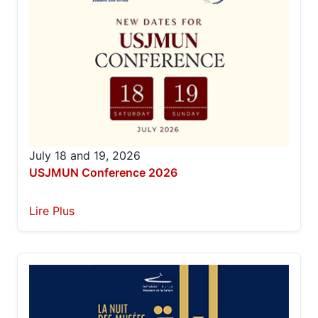
July 18 and 19, 2026
USJMUN Conference 2026
Lire Plus