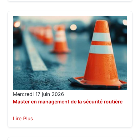
Mercredi 17 juin 2026
Master en management de la sécurité routière
Lire Plus