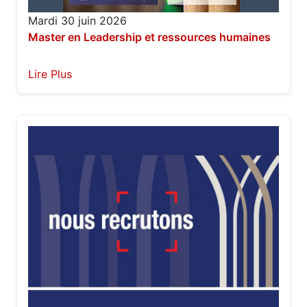
Mardi 30 juin 2026
Master en Leadership et ressources humaines
Lire Plus