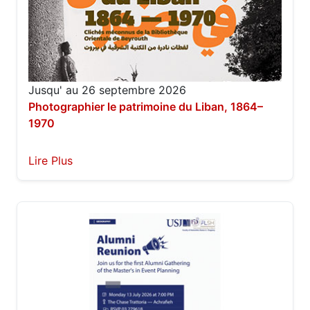
Jusqu' au 26 septembre 2026
Photographier le patrimoine du Liban, 1864–
1970
Lire Plus