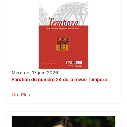
Mercredi 17 juin 2026
Parution du numéro 24 de la revue Tempora
Lire Plus