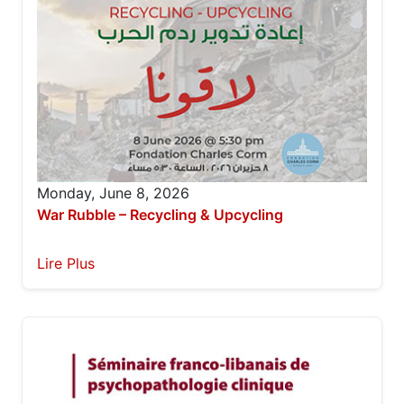
Monday, June 8, 2026
War Rubble – Recycling & Upcycling
Lire Plus