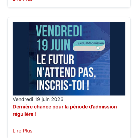
Vendredi 19 juin 2026
Dernière chance pour la période d’admission
régulière !
Lire Plus