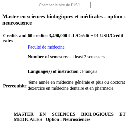
Master en sciences biologiques et médicales - option :
neuroscience
Credits and
60 credits: 3,490,000 L.L/Crédit + 91 USD/Crédit
rates
Faculté de médecine
Number of semesters
: at least 2 semesters
Language(s) of instruction
: Français
4ème année en médecine générale et plus ou doctorat
Prerequisite
dexercice en médecine dentaire et en pharmacie
MASTER EN SCIENCES BIOLOGIQUES ET
MEDICALES - Option : Neurosciences