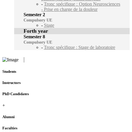
-
Tronc spécifique : Option Neurosciences
- Prise en charge de la douleur
Semester 2
Compulsory UE
-
Stage
Forth year
Semester 8
Compulsory UE
-
Tronc spécifique : Stage de laboratoire
Students
Instructors
PhD Candidates
+
Alumni
Faculties