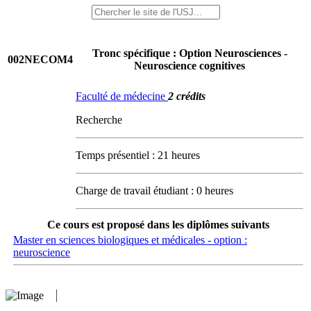
Tronc spécifique : Option Neurosciences -
002NECOM4
Neuroscience cognitives
Faculté de médecine
2 crédits
Recherche
Temps présentiel : 21 heures
Charge de travail étudiant : 0 heures
Ce cours est proposé dans les diplômes suivants
Master en sciences biologiques et médicales - option :
neuroscience