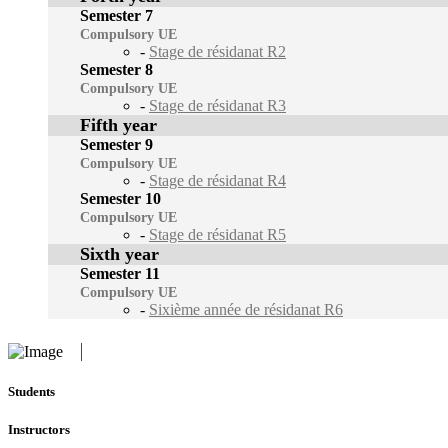
Semester 7
Compulsory UE
-
Stage de résidanat R2
Semester 8
Compulsory UE
-
Stage de résidanat R3
Fifth year
Semester 9
Compulsory UE
-
Stage de résidanat R4
Semester 10
Compulsory UE
-
Stage de résidanat R5
Sixth year
Semester 11
Compulsory UE
-
Sixième année de résidanat R6
Students
Instructors