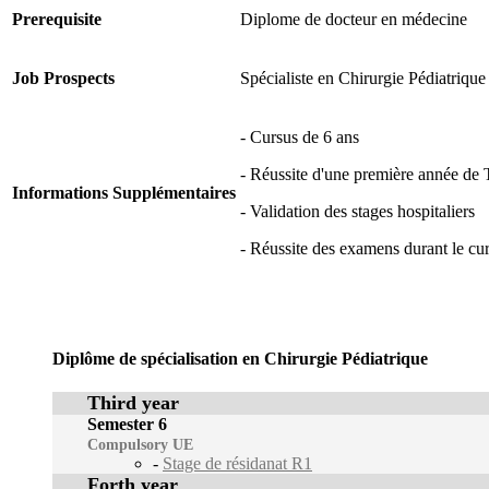
Prerequisite
Diplome de docteur en médecine
Job Prospects
Spécialiste en Chirurgie Pédiatrique
- Cursus de 6 ans
- Réussite d'une première année de
Informations Supplémentaires
- Validation des stages hospitaliers
- Réussite des examens durant le cu
Diplôme de spécialisation en Chirurgie Pédiatrique
Third year
Semester 6
Compulsory UE
-
Stage de résidanat R1
Forth year