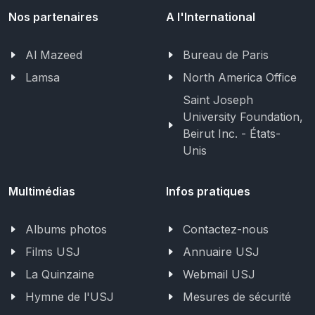
Nos partenaires
A l'International
Al Mazeed
Bureau de Paris
Lamsa
North America Office
Saint Joseph
University Foundation,
Beirut Inc. - États-
Unis
Multimédias
Infos pratiques
Albums photos
Contactez-nous
Films USJ
Annuaire USJ
La Quinzaine
Webmail USJ
Hymne de l'USJ
Mesures de sécurité