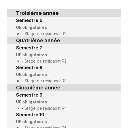
Troisième année
Semestre 6
UE obligatoires
-
Stage de résidanat R1
Quatrième année
Semestre 7
UE obligatoires
-
Stage de résidanat R2
Semestre 8
UE obligatoires
-
Stage de résidanat R3
Cinquième année
Semestre 9
UE obligatoires
-
Stage de résidanat R4
Semestre 10
UE obligatoires
-
Stage de résidanat R5