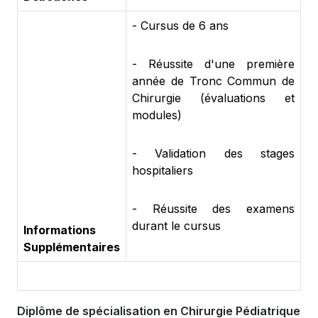
- Cursus de 6 ans
- Réussite d'une première
année de Tronc Commun de
Chirurgie (évaluations et
modules)
- Validation des stages
hospitaliers
- Réussite des examens
durant le cursus
Informations
Supplémentaires
Diplôme de spécialisation en Chirurgie Pédiatrique