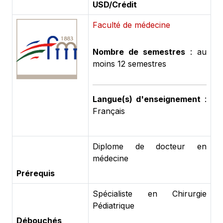
USD/Crédit
Faculté de médecine
Nombre de semestres
: au
moins 12 semestres
Langue(s) d'enseignement
:
Français
Diplome de docteur en
médecine
Prérequis
Spécialiste en Chirurgie
Pédiatrique
Débouchés