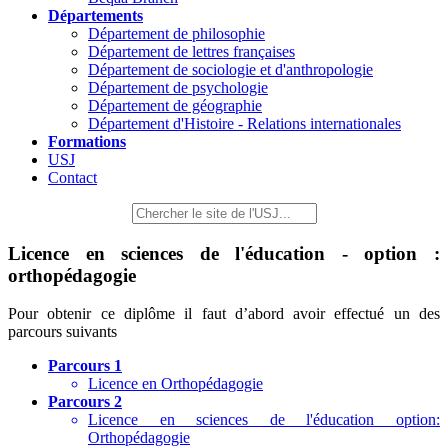
Départements
Département de philosophie
Département de lettres françaises
Département de sociologie et d'anthropologie
Département de psychologie
Département de géographie
Département d'Histoire - Relations internationales
Formations
USJ
Contact
Licence en sciences de l'éducation - option :
orthopédagogie
Pour obtenir ce diplôme il faut d’abord avoir effectué un des
parcours suivants
Parcours 1
Licence en Orthopédagogie
Parcours 2
Licence en sciences de l'éducation option:
Orthopédagogie