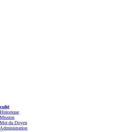
culté
Historique
Mission
Mot du Doyen
Administration