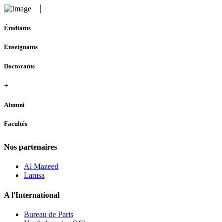
Étudiants
Enseignants
Doctorants
+
Alumni
Facultés
Nos partenaires
Al Mazeed
Lamsa
A l'International
Bureau de Paris