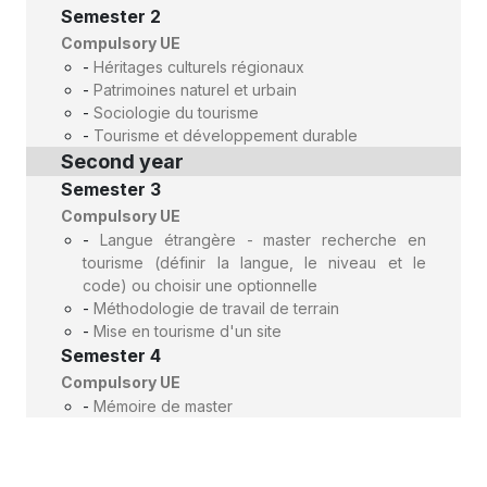
Semester 2
Compulsory UE
-
Héritages culturels régionaux
-
Patrimoines naturel et urbain
-
Sociologie du tourisme
-
Tourisme et développement durable
Second year
Semester 3
Compulsory UE
-
Langue étrangère - master recherche en
tourisme (définir la langue, le niveau et le
code) ou choisir une optionnelle
-
Méthodologie de travail de terrain
-
Mise en tourisme d'un site
Semester 4
Compulsory UE
-
Mémoire de master