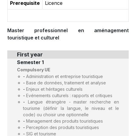
Prerequisite
Licence
Master professionnel en aménagement
touristique et culturel
First year
Semester 1
Compulsory UE
-
Administration et entreprise touristique
-
Base de données, traitement et analyse
-
Enjeux et héritages culturels
-
Evénements culturels : rapports et critiques
-
Langue étrangère - master recherche en
tourisme (définir la langue, le niveau et le
code) ou choisir une optionnelle
-
Management des produits touristiques
-
Perception des produits touristiques
-
SIG et tourisme