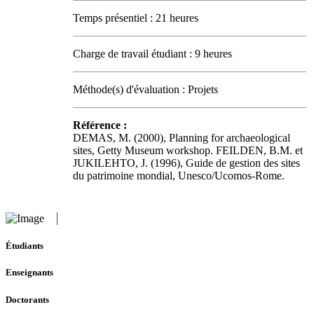
Temps présentiel : 21 heures
Charge de travail étudiant : 9 heures
Méthode(s) d'évaluation : Projets
Référence :
DEMAS, M. (2000), Planning for archaeological
sites, Getty Museum workshop. FEILDEN, B.M. et
JUKILEHTO, J. (1996), Guide de gestion des sites
du patrimoine mondial, Unesco/Ucomos-Rome.
Étudiants
Enseignants
Doctorants