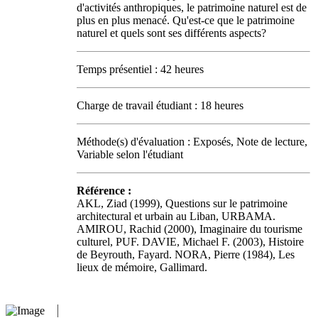
d'activités anthropiques, le patrimoine naturel est de
plus en plus menacé. Qu'est-ce que le patrimoine
naturel et quels sont ses différents aspects?
Temps présentiel : 42 heures
Charge de travail étudiant : 18 heures
Méthode(s) d'évaluation : Exposés, Note de lecture,
Variable selon l'étudiant
Référence :
AKL, Ziad (1999), Questions sur le patrimoine
architectural et urbain au Liban, URBAMA.
AMIROU, Rachid (2000), Imaginaire du tourisme
culturel, PUF. DAVIE, Michael F. (2003), Histoire
de Beyrouth, Fayard. NORA, Pierre (1984), Les
lieux de mémoire, Gallimard.