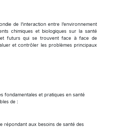
ndie de l’interaction entre l’environnement
ents chimiques et biologiques sur la santé
 et futurs qui se trouvent face à face de
aluer et contrôler les problèmes principaux
s fondamentales et pratiques en santé
bles de :
ue répondant aux besoins de santé des