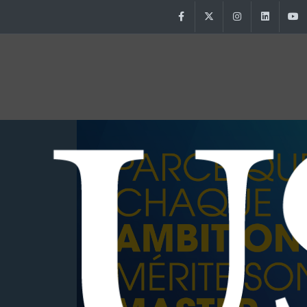
Facebook
Twitter
Instagram
Linke