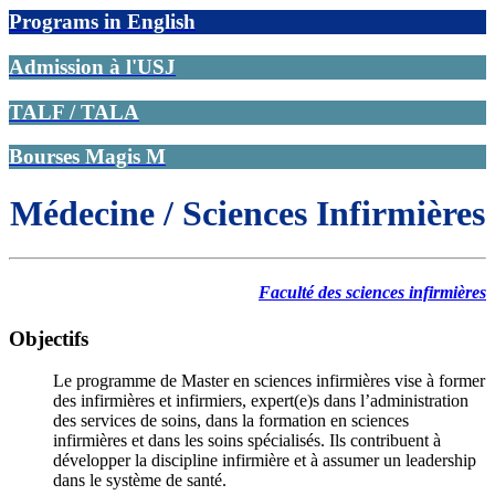
Programs in English
Admission à l'USJ
TALF / TALA
Bourses Magis M
Médecine / Sciences Infirmières
Faculté des sciences infirmières
Objectifs
Le programme de Master en sciences infirmières vise à former
des infirmières et infirmiers, expert(e)s dans l’administration
des services de soins, dans la formation en sciences
infirmières et dans les soins spécialisés. Ils contribuent à
développer la discipline infirmière et à assumer un leadership
dans le système de santé.