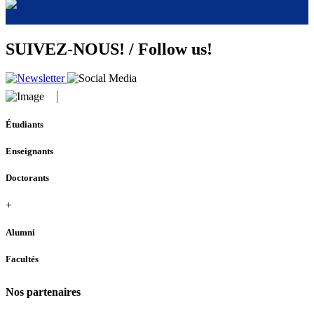
SUIVEZ-NOUS! / Follow us!
Étudiants
Enseignants
Doctorants
+
Alumni
Facultés
Nos partenaires