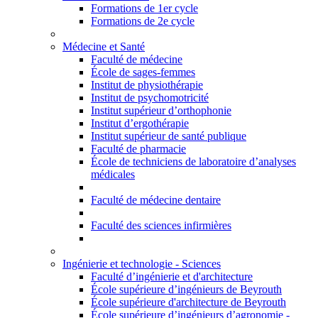
Formations de 1er cycle
Formations de 2e cycle
Médecine et Santé
Faculté de médecine
École de sages-femmes
Institut de physiothérapie
Institut de psychomotricité
Institut supérieur d’orthophonie
Institut d’ergothérapie
Institut supérieur de santé publique
Faculté de pharmacie
École de techniciens de laboratoire d’analyses
médicales
Faculté de médecine dentaire
Faculté des sciences infirmières
Ingénierie et technologie - Sciences
Faculté d’ingénierie et d'architecture
École supérieure d’ingénieurs de Beyrouth
École supérieure d'architecture de Beyrouth
École supérieure d’ingénieurs d’agronomie -