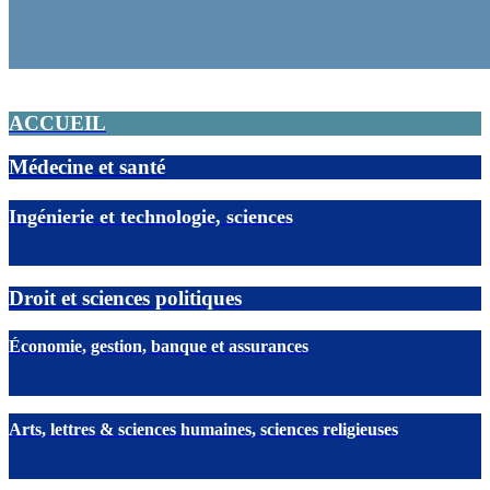
ACCUEIL
Médecine et santé
Ingénierie et technologie, sciences
Droit et sciences politiques
Économie, gestion, banque et assurances
Arts, lettres & sciences humaines, sciences religieuses