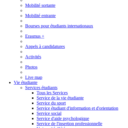
Mobilité sortante
Mobilité entrante
Bourses pour étudiants internationaux
Erasmus +
Appels à candidatures
Activités
Photos
Live map
Vie étudiante
Services étudiants
Tous les Services
Service de la vie étudiante
Service du sport
Service étudiant d'information et d'orientation
Service social
Service d'aide psychologique
Service de l'insertion professionnelle