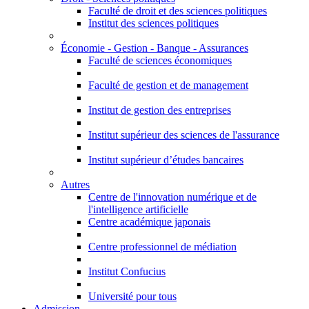
Faculté de droit et des sciences politiques
Institut des sciences politiques
Économie - Gestion - Banque - Assurances
Faculté de sciences économiques
Faculté de gestion et de management
Institut de gestion des entreprises
Institut supérieur des sciences de l'assurance
Institut supérieur d’études bancaires
Autres
Centre de l'innovation numérique et de
l'intelligence artificielle
Centre académique japonais
Centre professionnel de médiation
Institut Confucius
Université pour tous
Admission