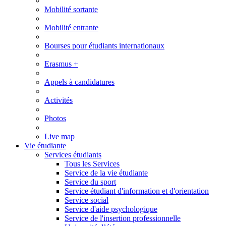
Mobilité sortante
Mobilité entrante
Bourses pour étudiants internationaux
Erasmus +
Appels à candidatures
Activités
Photos
Live map
Vie étudiante
Services étudiants
Tous les Services
Service de la vie étudiante
Service du sport
Service étudiant d'information et d'orientation
Service social
Service d'aide psychologique
Service de l'insertion professionnelle