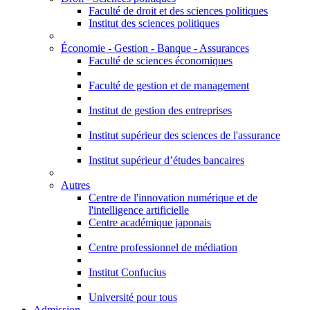
Faculté de droit et des sciences politiques
Institut des sciences politiques
Économie - Gestion - Banque - Assurances
Faculté de sciences économiques
Faculté de gestion et de management
Institut de gestion des entreprises
Institut supérieur des sciences de l'assurance
Institut supérieur d’études bancaires
Autres
Centre de l'innovation numérique et de
l'intelligence artificielle
Centre académique japonais
Centre professionnel de médiation
Institut Confucius
Université pour tous
Admission