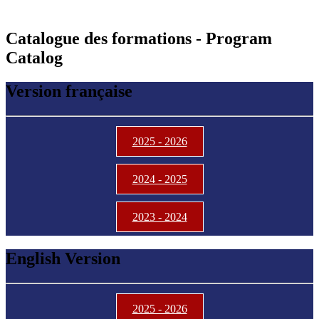
Catalogue des formations - Program
Catalog
Version française
2025 - 2026
2024 - 2025
2023 - 2024
English Version
2025 - 2026