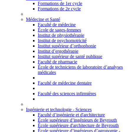
Formations de 1er cycle
Formations de 2e cycle
Médecine et Santé
Faculté de médecine
École de sages-femmes
Institut de physiothérapie
Institut de psychomotricité
Institut supérieur d’orthophonie
Institut d’ergothérapie
Institut supérieur de santé publique
Faculté de pharmacie
École de techniciens de laboratoire d’analyses
médicales
Faculté de médecine dentaire
Faculté des sciences infirmières
Ingénierie et technologie - Sciences
Faculté d’ingénierie et d'architecture
École supérieure d’ingénieurs de Beyrouth
École supérieure d'architecture de Beyrouth
École supérieure d’ingénieurs d’agronomie -