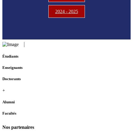
2024 - 2025
Étudiants
Enseignants
Doctorants
+
Alumni
Facultés
Nos partenaires