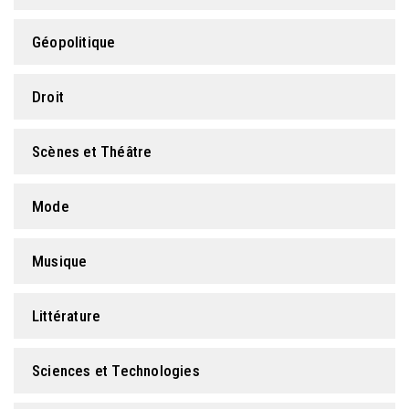
Géopolitique
Droit
Scènes et Théâtre
Mode
Musique
Littérature
Sciences et Technologies