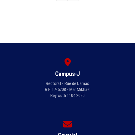
Campus-J
Rectorat - Rue de Damas
B.P. 17-5208 - Mar Mikhaël
Beyrouth 1104 2020