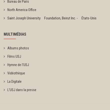
Bureau de Paris
North America Office
Saint Joseph University Foundation, Beirut Inc. - États-Unis
MULTIMÉDIAS
Albums photos
Films USJ
Hymne de l'USJ
Vidéothèque
La Digitale
L'USJ dans la presse