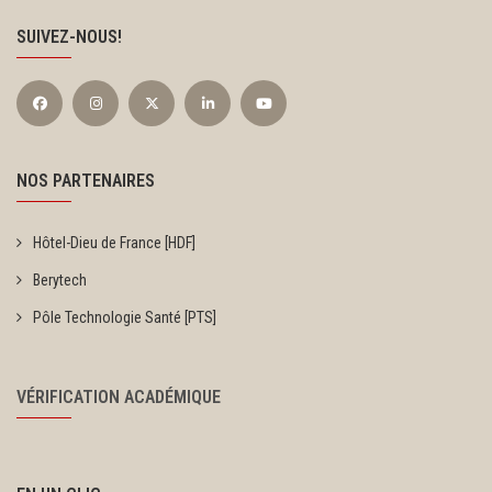
SUIVEZ-NOUS!
NOS PARTENAIRES
Hôtel-Dieu de France [HDF]
Berytech
Pôle Technologie Santé [PTS]
VÉRIFICATION ACADÉMIQUE