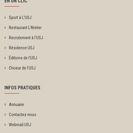
EN UN CLIC
Sport à L'USJ
Restaurant L'Atelier
Recrutement à l'USJ
Résidence USJ
Éditions de l'USJ
Choeur de l'USJ
INFOS PRATIQUES
Annuaire
Contactez-nous
Webmail USJ