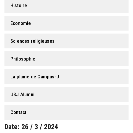
Histoire
Economie
Sciences religieuses
Philosophie
La plume de Campus-J
USJ Alumni
Contact
Date: 26 / 3 / 2024